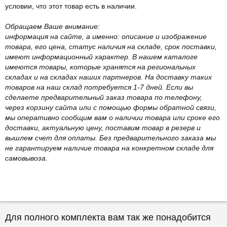
условии, что этот товар есть в наличии.
Обращаем Ваше внимание:
информация на сайте, а именно: описание и изображение
товара, его цена, статус наличия на складе, срок поставки,
имеют информационный характер. В нашем каталоге
имеются товары, которые хранятся на региональных
складах и на складах наших партнеров. На доставку таких
товаров на наш склад потребуется 1-7 дней. Если вы
сделаете предварительный заказ товара по телефону,
через корзину сайта или с помощью формы обратной связи,
мы оперативно сообщим вам о наличии товара или сроке его
доставки, актуальную цену, поставим товар в резерв и
вышлем счет для оплаты. Без предварительного заказа мы
не гарантируем наличие товара на конкретном складе для
самовывоза.
Для полного комплекта вам так же понадобится