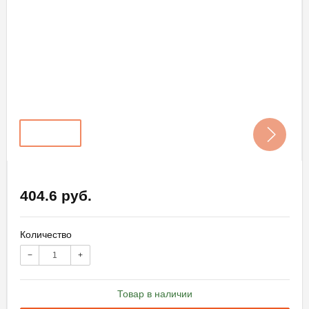
404.6 руб.
Количество
−
+
Товар в наличии