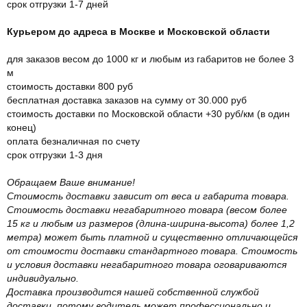
срок отгрузки 1-7 дней
Курьером до адреса в Москве и Московской области
для заказов весом до 1000 кг и любым из габаритов не более 3
м
стоимость доставки 800 руб
бесплатная доставка заказов на сумму от 30.000 руб
стоимость доставки по Московской области +30 руб/км (в один
конец)
оплата безналичная по счету
срок отгрузки 1-3 дня
Обращаем Ваше внимание!
Стоимость доставки зависит от веса и габарита товара.
Стоимость доставки негабаритного товара (весом более
15 кг и любым из размеров (длина-ширина-высота) более 1,2
метра) может быть платной и существенно отличающейся
от стоимости доставки стандартного товара. Стоимость
и условия доставки негабаритного товара оговариваются
индивидуально.
Доставка производится нашей собственной службой
доставки, потому водитель может профессионально и