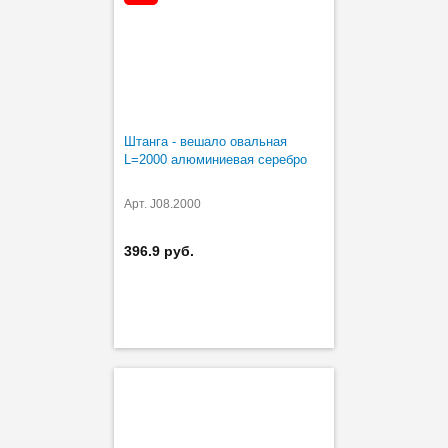
Штанга - вешало овальная
L=2000 алюминиевая серебро
Арт. J08.2000
396.9 руб.