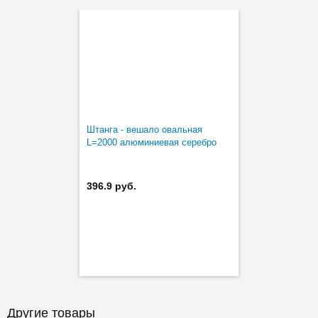
Штанга - вешало овальная
L=2000 алюминиевая серебро
396.9 руб.
Другие товары