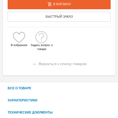
В КОРЗИНУ
БЫСТРЫЙ ЗАКАЗ
В избранное
Задать вопрос о
товаре
←
Вернуться к списку товаров
ВСЕ О ТОВАРЕ
ХАРАКТЕРИСТИКИ
ТЕХНИЧЕСКИЕ ДОКУМЕНТЫ