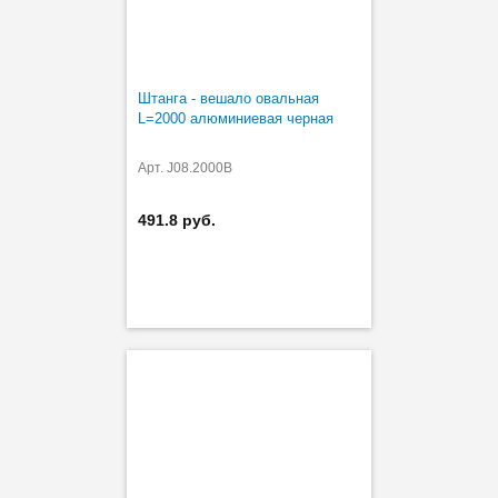
Штанга - вешало овальная
L=2000 алюминиевая черная
Арт. J08.2000B
491.8 руб.