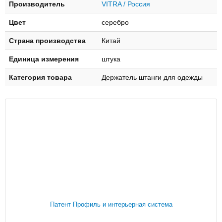
Производитель
VITRA / Россия
Цвет
серебро
Страна производства
Китай
Единица измерения
штука
Категория товара
Держатель штанги для одежды
Патент Профиль и интерьерная система