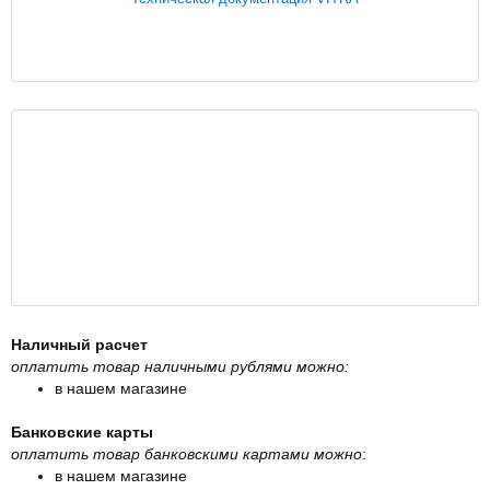
Наличный расчет
оплатить товар наличными рублями можно:
в нашем магазине
Банковские карты
оплатить товар банковскими картами можно
:
в нашем магазине