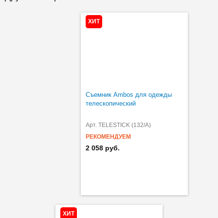
ХИТ
Съемник Ambos для одежды
телескопический
Арт. TELESTICK (132/A)
РЕКОМЕНДУЕМ
2 058 руб.
ХИТ