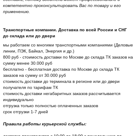
компетентно проконсультировать Вас по товару и его
применению.
Транспортные компании. Доставка по всей России и СНГ
до склада или до двери
мы работаем со многими транспортными компаниями (Деловые
линии, ПЭК, Байкал, Энергия и др.)
800 руб - стоимость доставки по Москве до склада ТК заказов на
сумму менее 30.000 руб
бесплатно - бесплатная доставка по Москве до склада ТК
заказов на сумму от 30.000 руб
стоимость доставки до терминала в регионе или до двери
получателя по тарифам ТК
стоимость доставки негабаритных заказов рассчитывается
индивидуально
отгрузка только полностью оплаченных заказов
срок отгрузки 1-7 дней
Правила работы курьерской службы:
доставка производится с 10:00 до 18:00 с понедельника по