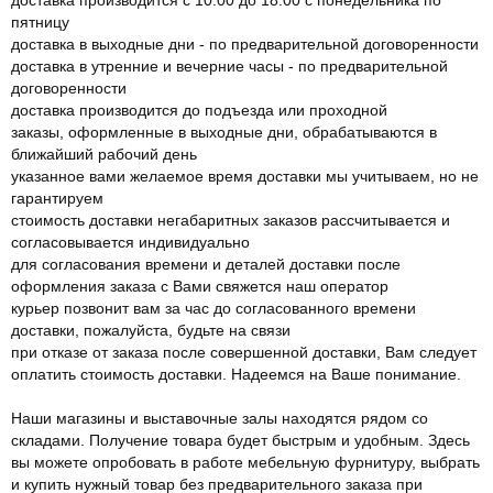
пятницу
доставка в выходные дни - по предварительной договоренности
доставка в утренние и вечерние часы - по предварительной
договоренности
доставка производится до подъезда или проходной
заказы, оформленные в выходные дни, обрабатываются в
ближайший рабочий день
указанное вами желаемое время доставки мы учитываем, но не
гарантируем
стоимость доставки негабаритных заказов рассчитывается и
согласовывается индивидуально
для согласования времени и деталей доставки после
оформления заказа с Вами свяжется наш оператор
курьер позвонит вам за час до согласованного времени
доставки, пожалуйста, будьте на связи
при отказе от заказа после совершенной доставки, Вам следует
оплатить стоимость доставки. Надеемся на Ваше понимание.
Наши магазины и выставочные залы находятся рядом со
складами. Получение товара будет быстрым и удобным. Здесь
вы можете опробовать в работе мебельную фурнитуру, выбрать
и купить нужный товар без предварительного заказа при