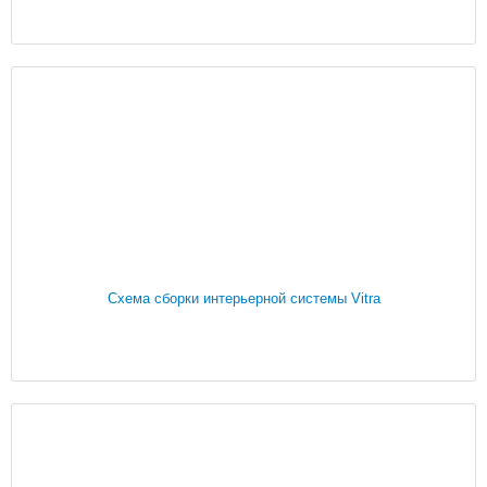
Схема сборки интерьерной системы Vitra