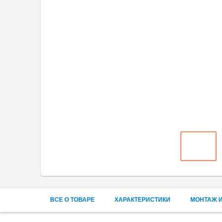
ВСЕ О ТОВАРЕ
ХАРАКТЕРИСТИКИ
МОНТАЖ И