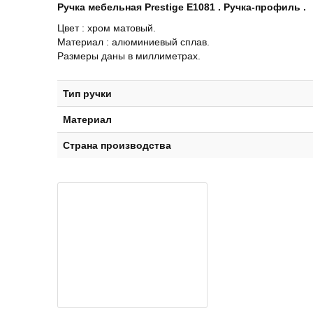
Ручка мебельная Prestige Е1081 . Ручка-профиль .
Цвет : хром матовый.
Материал : алюминиевый сплав.
Размеры даны в миллиметрах.
Тип ручки
Материал
Страна производства