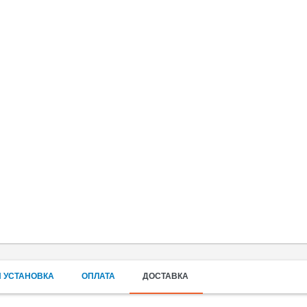
 УСТАНОВКА
ОПЛАТА
ДОСТАВКА