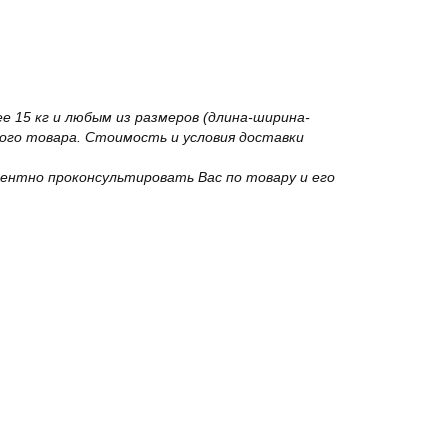
 15 кг и любым из размеров (длина-ширина-
го товара. Стоимость и условия доставки
ентно проконсультировать Вас по товару и его