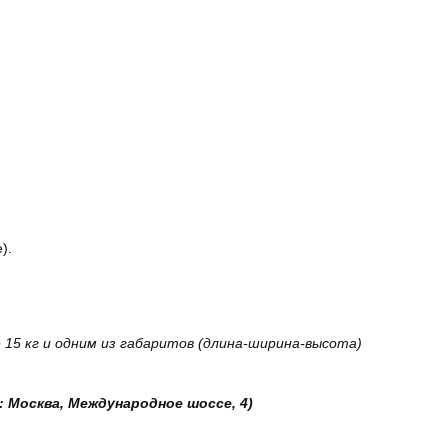
).
15 кг и одним из габаритов (длина-ширина-высота)
: Москва, Международное шоссе, 4)