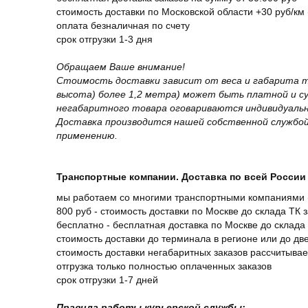
стоимость доставки по Московской области +30 руб/км 
оплата безналичная по счету
срок отгрузки 1-3 дня
Обращаем Ваше внимание!
Стоимость доставки зависит от веса и габарита т
высота) более 1,2 метра) может быть платной и 
негабаритного товара оговариваются индивидуальн
Доставка производится нашей собственной службой
применению.
Транспортные компании. Доставка по всей России 
мы работаем со многими транспортными компаниями (
800 руб - стоимость доставки по Москве до склада ТК 
бесплатно - бесплатная доставка по Москве до склада 
стоимость доставки до терминала в регионе или до д
стоимость доставки негабаритных заказов рассчитыва
отгрузка только полностью оплаченных заказов
срок отгрузки 1-7 дней
Правила работы курьерской службы: