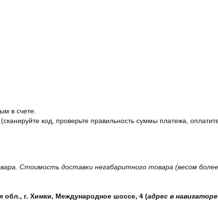
ым в счете.
 (сканируйте код, проверьте правильность суммы платежа, оплатите
вара. Стоимость доставки негабаритного товара (весом более 
обл., г. Химки, Международное шоссе, 4 (
адрес в навигаторе