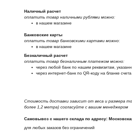
Наличный расчет
оплатить товар наличными рублями можно:
в нашем магазине
Банковские карты
оплатить товар банковскими картами можно
:
в нашем магазине
Безналичный расчет
оплатить товар безналичным платежом можно:
через любой банк по нашим реквизитам, указанн
через интернет-банк по QR-коду на бланке счета
Стоимость доставки зависит от веса и размера то
более 1,2 метра) согласуйте с вашим менеджером
Самовывоз с нашего склада по адресу: Московская 
для любых заказов без ограничений