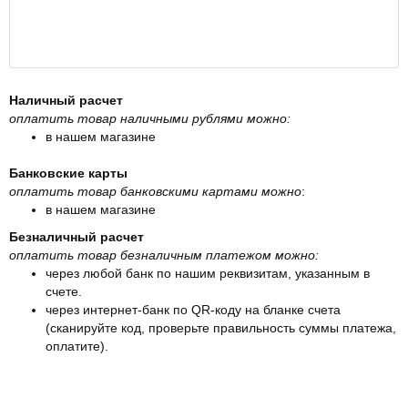
Наличный расчет
оплатить товар наличными рублями можно:
в нашем магазине
Банковские карты
оплатить товар банковскими картами можно
:
в нашем магазине
Безналичный расчет
оплатить товар безналичным платежом можно:
через любой банк по нашим реквизитам, указанным в
счете.
через интернет-банк по QR-коду на бланке счета
(сканируйте код, проверьте правильность суммы платежа,
оплатите).