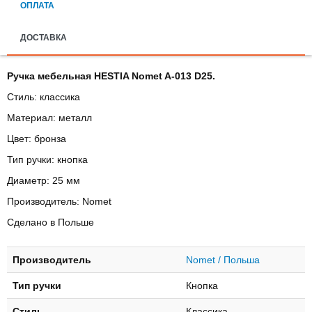
ОПЛАТА
ДОСТАВКА
Ручка мебельная HESTIA Nomet A-013 D25.
Стиль: классика
Материал: металл
Цвет: бронза
Тип ручки: кнопка
Диаметр: 25 мм
Производитель: Nomet
Сделано в Польше
Производитель
Nomet / Польша
Тип ручки
Кнопка
Стиль
Классика