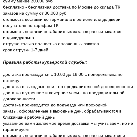
сумму менее 30.000 руб
бесплатно - бесплатная доставка по Москве до склада ТК
заказов на сумму от 30.000 руб
стоимость доставки до терминала в регионе или до двери
получателя по тарифам ТК
стоимость доставки негабаритных заказов рассчитывается
индивидуально
отгрузка только полностью оплаченных заказов
срок отгрузки 1-7 дней
Правила работы курьерской службы:
доставка производится с 10:00 до 18:00 с понедельника по
пятницу
доставка в выходные дни - по предварительной договоренности
доставка в утренние и вечерние часы - по предварительной
договоренности
доставка производится до подъезда или проходной
заказы, оформленные в выходные дни, обрабатываются в
ближайший рабочий день
указанное вами желаемое время доставки мы учитываем, но не
гарантируем
стоимость доставки негабаритных заказов рассчитывается и