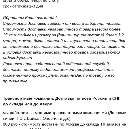
оплата безналичная по счету
срок отгрузки 1-3 дня
Обращаем Ваше внимание!
Стоимость доставки зависит от веса и габарита товара.
Стоимость доставки негабаритного товара (весом более
15 кг и любым из размеров (длина-ширина-высота) более 1,2
метра) может быть платной и существенно отличающейся
от стоимости доставки стандартного товара. Стоимость
и условия доставки негабаритного товара оговариваются
индивидуально.
Доставка производится нашей собственной службой
доставки, потому водитель может профессионально и
компетентно проконсультировать Вас по товару и его
применению.
Транспортные компании. Доставка по всей России и СНГ
до склада или до двери
мы работаем со многими транспортными компаниями (Деловые
линии, ПЭК, Байкал, Энергия и др.)
800 руб - стоимость доставки по Москве до склада ТК заказов на