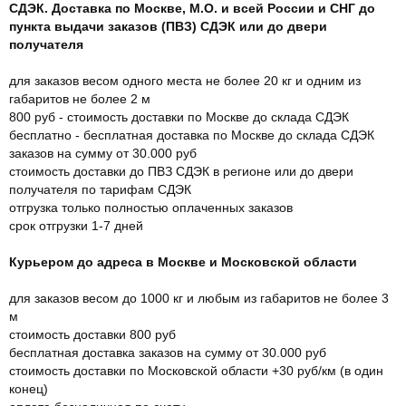
СДЭК. Доставка по Москве, М.О. и всей России и СНГ до
пункта выдачи заказов (ПВЗ) СДЭК или до двери
получателя
для заказов весом одного места не более 20 кг и одним из
габаритов не более 2 м
800 руб - стоимость доставки по Москве до склада СДЭК
бесплатно - бесплатная доставка по Москве до склада СДЭК
заказов на сумму от 30.000 руб
стоимость доставки до ПВЗ СДЭК в регионе или до двери
получателя по тарифам СДЭК
отгрузка только полностью оплаченных заказов
срок отгрузки 1-7 дней
Курьером до адреса в Москве и Московской области
для заказов весом до 1000 кг и любым из габаритов не более 3
м
стоимость доставки 800 руб
бесплатная доставка заказов на сумму от 30.000 руб
стоимость доставки по Московской области +30 руб/км (в один
конец)