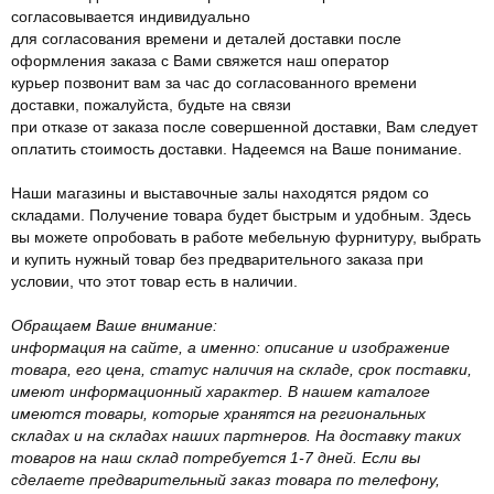
согласовывается индивидуально
для согласования времени и деталей доставки после
оформления заказа с Вами свяжется наш оператор
курьер позвонит вам за час до согласованного времени
доставки, пожалуйста, будьте на связи
при отказе от заказа после совершенной доставки, Вам следует
оплатить стоимость доставки. Надеемся на Ваше понимание.
Наши магазины и выставочные залы находятся рядом со
складами. Получение товара будет быстрым и удобным. Здесь
вы можете опробовать в работе мебельную фурнитуру, выбрать
и купить нужный товар без предварительного заказа при
условии, что этот товар есть в наличии.
Обращаем Ваше внимание:
информация на сайте, а именно: описание и изображение
товара, его цена, статус наличия на складе, срок поставки,
имеют информационный характер. В нашем каталоге
имеются товары, которые хранятся на региональных
складах и на складах наших партнеров. На доставку таких
товаров на наш склад потребуется 1-7 дней. Если вы
сделаете предварительный заказ товара по телефону,