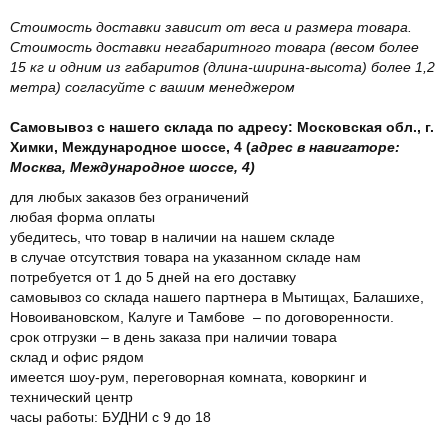
Стоимость доставки зависит от веса и размера товара.
Стоимость доставки негабаритного товара (весом более
15 кг и одним из габаритов (длина-ширина-высота) более 1,2
метра) согласуйте с вашим менеджером
Самовывоз с нашего склада по адресу: Московская обл., г.
Химки, Международное шоссе, 4 (
адрес в навигаторе:
Москва, Международное шоссе, 4)
для любых заказов без ограничений
любая форма оплаты
убедитесь, что товар в наличии на нашем складе
в случае отсутствия товара на указанном складе нам
потребуется от 1 до 5 дней на его доставку
самовывоз со склада нашего партнера в Мытищах, Балашихе,
Новоивановском, Калуге и Тамбове – по договоренности.
срок отгрузки – в день заказа при наличии товара
склад и офис рядом
имеется шоу-рум, переговорная комната, коворкинг и
технический центр
часы работы: БУДНИ с 9 до 18