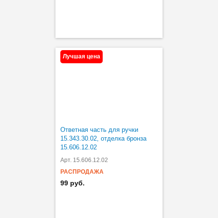
Лучшая цена
Ответная часть для ручки
15.343.30.02, отделка бронза
15.606.12.02
Арт. 15.606.12.02
РАСПРОДАЖА
99 руб.