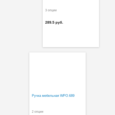
3 опции
289.5 руб.
Ручка мебельная WPO.689
2 опции