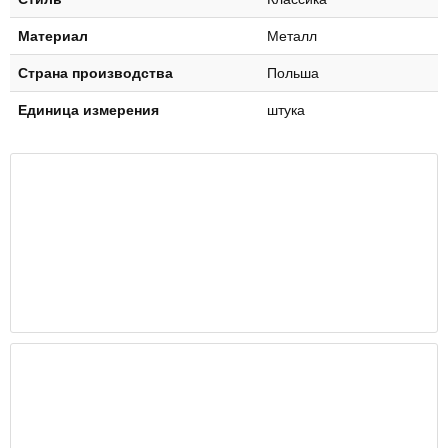
Материал
Металл
Страна производства
Польша
Единица измерения
штука