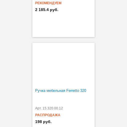
РЕКОМЕНДУЕМ
2 185.4 руб.
Ручка мебельная Ferretto 320
Арт. 15.320.00.12
РАСПРОДАЖА
198 руб.