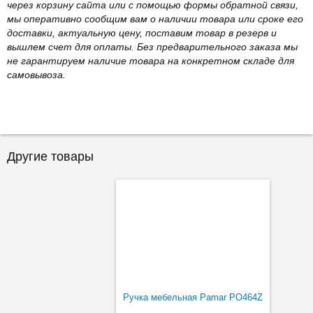
через корзину сайта или с помощью формы обратной связи,
мы оперативно сообщим вам о наличии товара или сроке его
доставки, актуальную цену, поставим товар в резерв и
вышлем счет для оплаты. Без предварительного заказа мы
не гарантируем наличие товара на конкретном складе для
самовывоза.
Другие товары
Ручка мебельная Pamar PO464Z