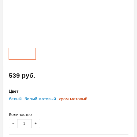
539 руб.
Цвет
белый
белый матовый
хром матовый
Количество
−
+