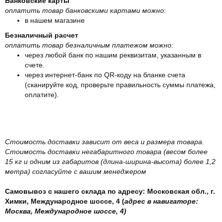
Банковские карты
оплатить товар банковскими картами можно
:
в нашем магазине
Безналичный расчет
оплатить товар безналичным платежом можно:
через любой банк по нашим реквизитам, указанным в
счете.
через интернет-банк по QR-коду на бланке счета
(сканируйте код, проверьте правильность суммы платежа,
оплатите).
Стоимость доставки зависит от веса и размера товара.
Стоимость доставки негабаритного товара (весом более
15 кг и одним из габаритов (длина-ширина-высота) более 1,2
метра) согласуйте с вашим менеджером
Самовывоз с нашего склада по адресу: Московская обл., г.
Химки, Международное шоссе, 4 (
адрес в навигаторе:
Москва, Международное шоссе, 4)