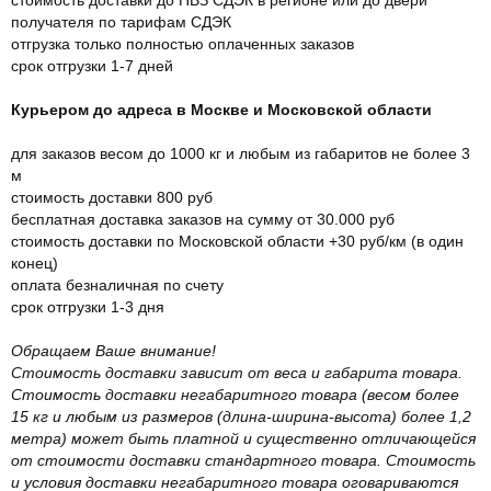
получателя по тарифам СДЭК
отгрузка только полностью оплаченных заказов
срок отгрузки 1-7 дней
Курьером до адреса в Москве и Московской области
для заказов весом до 1000 кг и любым из габаритов не более 3
м
стоимость доставки 800 руб
бесплатная доставка заказов на сумму от 30.000 руб
стоимость доставки по Московской области +30 руб/км (в один
конец)
оплата безналичная по счету
срок отгрузки 1-3 дня
Обращаем Ваше внимание!
Стоимость доставки зависит от веса и габарита товара.
Стоимость доставки негабаритного товара (весом более
15 кг и любым из размеров (длина-ширина-высота) более 1,2
метра) может быть платной и существенно отличающейся
от стоимости доставки стандартного товара. Стоимость
и условия доставки негабаритного товара оговариваются