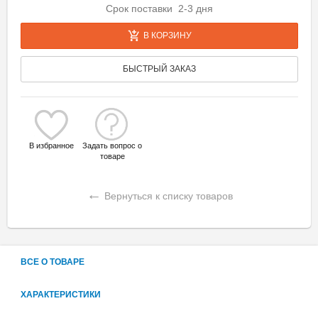
Срок поставки 2-3 дня
В КОРЗИНУ
БЫСТРЫЙ ЗАКАЗ
В избранное
Задать вопрос о
товаре
←
Вернуться к списку товаров
ВСЕ О ТОВАРЕ
ХАРАКТЕРИСТИКИ