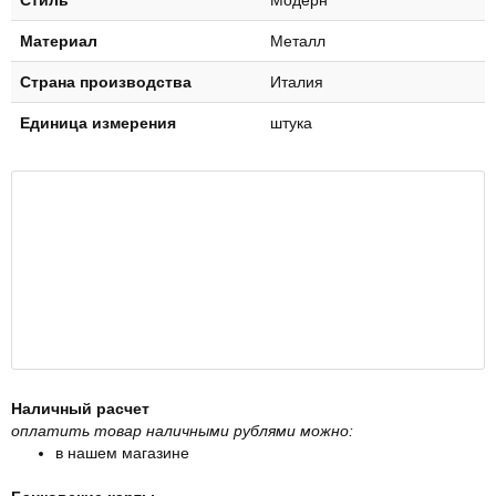
Материал
Металл
Страна производства
Италия
Единица измерения
штука
Наличный расчет
оплатить товар наличными рублями можно:
в нашем магазине