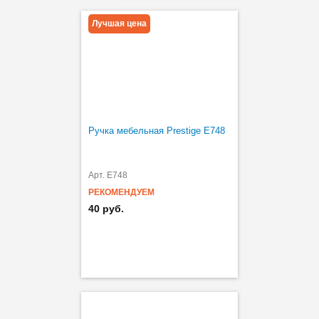
Лучшая цена
Ручка мебельная Prestige Е748
Арт. E748
РЕКОМЕНДУЕМ
40 руб.