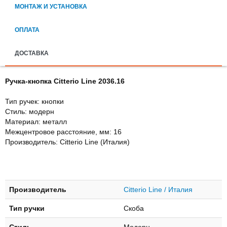
МОНТАЖ И УСТАНОВКА
ОПЛАТА
ДОСТАВКА
Ручка-кнопка Citterio Line 2036.16
Тип ручек: кнопки
Стиль: модерн
Материал: металл
Межцентровое расстояние, мм: 16
Производитель: Citterio Line (Италия)
Производитель
Citterio Line / Италия
Тип ручки
Скоба
Стиль
Модерн