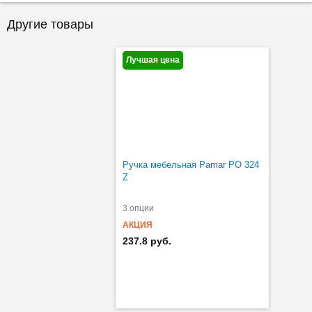
Другие товары
Лучшая цена
Ручка мебельная Pamar PO 324
Z
3 опции
АКЦИЯ
237.8 руб.