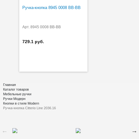
Ручка-кнопка 8945 0008 BB-BB
Арт. 8945 0008 BB-BB
729.1 руб.
Главная
Каталог товаров
Мебельные ручки
Ручки Модерн
Кнопки в стиле Modern
Ручка-кнопка Citterio Line 2036.16