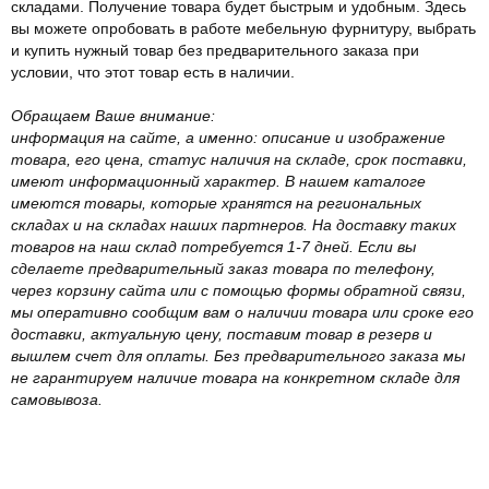
складами. Получение товара будет быстрым и удобным. Здесь
вы можете опробовать в работе мебельную фурнитуру, выбрать
и купить нужный товар без предварительного заказа при
условии, что этот товар есть в наличии.
Обращаем Ваше внимание:
информация на сайте, а именно: описание и изображение
товара, его цена, статус наличия на складе, срок поставки,
имеют информационный характер. В нашем каталоге
имеются товары, которые хранятся на региональных
складах и на складах наших партнеров. На доставку таких
товаров на наш склад потребуется 1-7 дней. Если вы
сделаете предварительный заказ товара по телефону,
через корзину сайта или с помощью формы обратной связи,
мы оперативно сообщим вам о наличии товара или сроке его
доставки, актуальную цену, поставим товар в резерв и
вышлем счет для оплаты. Без предварительного заказа мы
не гарантируем наличие товара на конкретном складе для
самовывоза.