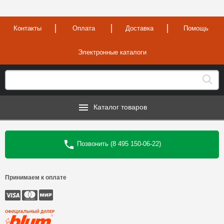
Контакты
Оплата
Доставка
Помощь
Электронные каталоги
Каталог товаров
Позвонить (8 495 150-06-22)
Принимаем к оплате
ОФИЦИАЛЬНЫЙ ДИЛЕР