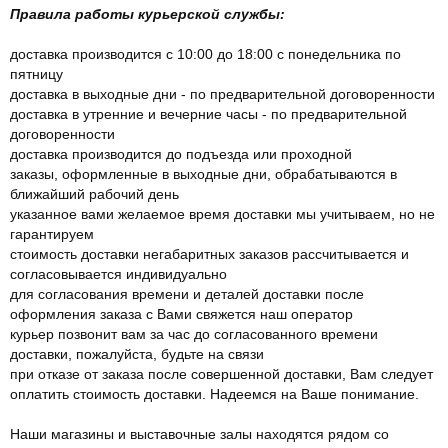
Правила работы курьерской службы:
доставка производится с 10:00 до 18:00 с понедельника по
пятницу
доставка в выходные дни - по предварительной договоренности
доставка в утренние и вечерние часы - по предварительной
договоренности
доставка производится до подъезда или проходной
заказы, оформленные в выходные дни, обрабатываются в
ближайший рабочий день
указанное вами желаемое время доставки мы учитываем, но не
гарантируем
стоимость доставки негабаритных заказов рассчитывается и
согласовывается индивидуально
для согласования времени и деталей доставки после
оформления заказа с Вами свяжется наш оператор
курьер позвонит вам за час до согласованного времени
доставки, пожалуйста, будьте на связи
при отказе от заказа после совершенной доставки, Вам следует
оплатить стоимость доставки. Надеемся на Ваше понимание.
Наши магазины и выставочные залы находятся рядом со