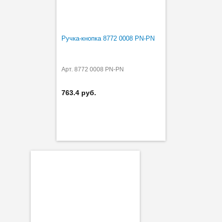
Ручка-кнопка 8772 0008 PN-PN
Арт. 8772 0008 PN-PN
763.4 руб.