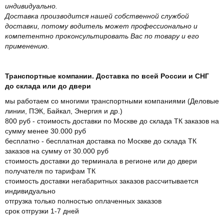
индивидуально.
Доставка производится нашей собственной службой
доставки, потому водитель может профессионально и
компетентно проконсультировать Вас по товару и его
применению.
Транспортные компании. Доставка по всей России и СНГ
до склада или до двери
мы работаем со многими транспортными компаниями (Деловые
линии, ПЭК, Байкал, Энергия и др.)
800 руб - стоимость доставки по Москве до склада ТК заказов на
сумму менее 30.000 руб
бесплатно - бесплатная доставка по Москве до склада ТК
заказов на сумму от 30.000 руб
стоимость доставки до терминала в регионе или до двери
получателя по тарифам ТК
стоимость доставки негабаритных заказов рассчитывается
индивидуально
отгрузка только полностью оплаченных заказов
срок отгрузки 1-7 дней