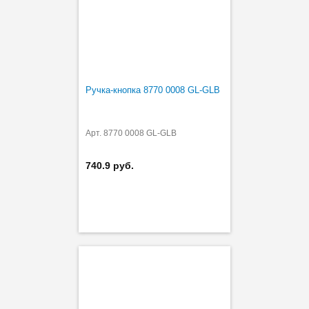
Ручка-кнопка 8770 0008 GL-GLB
Арт. 8770 0008 GL-GLB
740.9 руб.