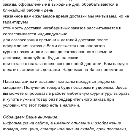
заказы, оформленные в выходные дни, обрабатываются в
ближайший рабочий день
указанное вами желаемое время доставки мы учитываем, но не
гарантируем
стоимость доставки негабаритных заказов рассчитывается и
согласовывается индивидуально
для согласования времени и деталей доставки после
оформления заказа с Вами свяжется наш оператор
курьер позвонит вам за час до согласованного времени
доставки, пожалуйста, будьте на связи
при отказе от заказа после совершенной доставки, Вам следует
оплатить стоимость доставки. Надеемся на Ваше понимание.
Наши магазины и выставочные залы находятся рядом со
складами. Получение товара будет быстрым и удобным. Здесь
вы можете опробовать в работе мебельную фурнитуру, выбрать
и купить нужный товар без предварительного заказа при
условии, что этот товар есть в наличии.
Обращаем Ваше внимание:
информация на сайте, а именно: описание и изображение
товара, его цена, статус наличия на складе, срок поставки,