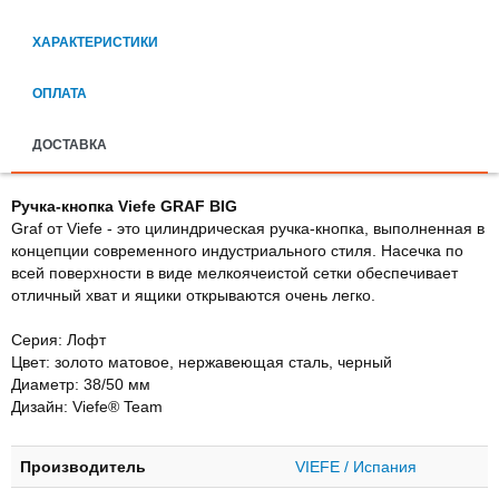
ХАРАКТЕРИСТИКИ
ОПЛАТА
ДОСТАВКА
Ручка-кнопка Viefe GRAF BIG
Graf от Viefe - это цилиндрическая ручка-кнопка, выполненная в
концепции современного индустриального стиля. Насечка по
всей поверхности в виде мелкоячеистой сетки обеспечивает
отличный хват и ящики открываются очень легко.
Серия: Лофт
Цвет: золото матовое, нержавеющая сталь, черный
Диаметр: 38/50 мм
Дизайн: Viefe® Team
Производитель
VIEFE / Испания