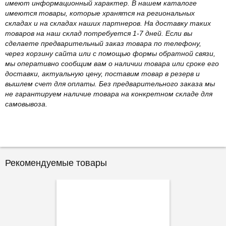
имеют информационный характер. В нашем каталоге
имеются товары, которые хранятся на региональных
складах и на складах наших партнеров. На доставку таких
товаров на наш склад потребуется 1-7 дней. Если вы
сделаете предварительный заказ товара по телефону,
через корзину сайта или с помощью формы обратной связи,
мы оперативно сообщим вам о наличии товара или сроке его
доставки, актуальную цену, поставим товар в резерв и
вышлем счет для оплаты. Без предварительного заказа мы
не гарантируем наличие товара на конкретном складе для
самовывоза.
Рекомендуемые товары