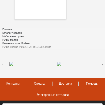
Главная
Каталог товаров
Мебельные ручки
Ручки Модерн
Кнопки в стиле Modern
Ручка-кнопка Viefe GRAF BIG D38/50 мм
Контакты
Оплата
Доставка
Помощь
Электронные каталоги