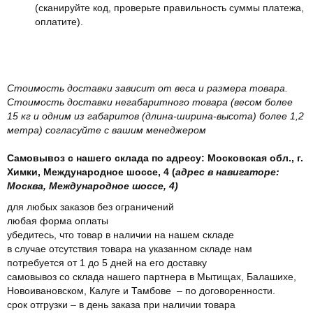
(сканируйте код, проверьте правильность суммы платежа,
оплатите).
Стоимость доставки зависит от веса и размера товара.
Стоимость доставки негабаритного товара (весом более
15 кг и одним из габаритов (длина-ширина-высота) более 1,2
метра) согласуйте с вашим менеджером
Самовывоз с нашего склада по адресу: Московская обл., г.
Химки, Международное шоссе, 4 (
адрес в навигаторе:
Москва, Международное шоссе, 4)
для любых заказов без ограничений
любая форма оплаты
убедитесь, что товар в наличии на нашем складе
в случае отсутствия товара на указанном складе нам
потребуется от 1 до 5 дней на его доставку
самовывоз со склада нашего партнера в Мытищах, Балашихе,
Новоивановском, Калуге и Тамбове – по договоренности.
срок отгрузки – в день заказа при наличии товара