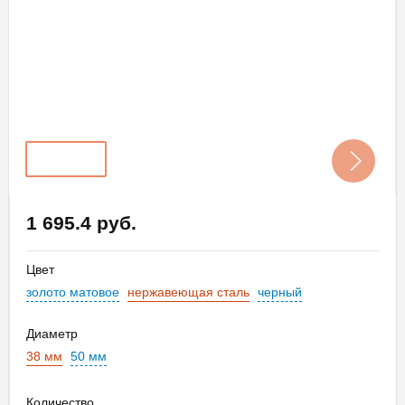
1 695.4 руб.
Цвет
золото матовое
нержавеющая сталь
черный
Диаметр
38 мм
50 мм
Количество