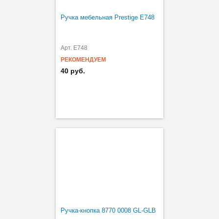
Ручка мебельная Prestige Е748
Арт. E748
РЕКОМЕНДУЕМ
40 руб.
Ручка-кнопка 8770 0008 GL-GLB