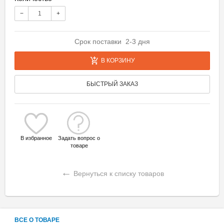
−
+
Срок поставки 2-3 дня
В КОРЗИНУ
БЫСТРЫЙ ЗАКАЗ
В избранное
Задать вопрос о
товаре
←
Вернуться к списку товаров
ВСЕ О ТОВАРЕ