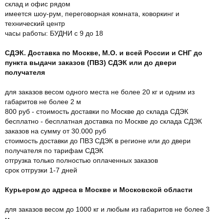
склад и офис рядом
имеется шоу-рум, переговорная комната, коворкинг и
технический центр
часы работы: БУДНИ с 9 до 18
СДЭК. Доставка по Москве, М.О. и всей России и СНГ до
пункта выдачи заказов (ПВЗ) СДЭК или до двери
получателя
для заказов весом одного места не более 20 кг и одним из
габаритов не более 2 м
800 руб - стоимость доставки по Москве до склада СДЭК
бесплатно - бесплатная доставка по Москве до склада СДЭК
заказов на сумму от 30.000 руб
стоимость доставки до ПВЗ СДЭК в регионе или до двери
получателя по тарифам СДЭК
отгрузка только полностью оплаченных заказов
срок отгрузки 1-7 дней
Курьером до адреса в Москве и Московской области
для заказов весом до 1000 кг и любым из габаритов не более 3
м