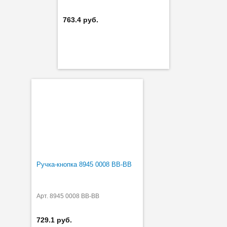
763.4 руб.
Ручка-кнопка 8945 0008 BB-BB
Арт. 8945 0008 BB-BB
729.1 руб.