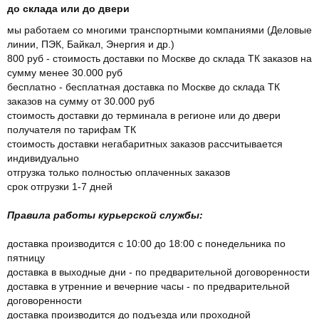
до склада или до двери
мы работаем со многими транспортными компаниями (Деловые
линии, ПЭК, Байкал, Энергия и др.)
800 руб - стоимость доставки по Москве до склада ТК заказов на
сумму менее 30.000 руб
бесплатно - бесплатная доставка по Москве до склада ТК
заказов на сумму от 30.000 руб
стоимость доставки до терминала в регионе или до двери
получателя по тарифам ТК
стоимость доставки негабаритных заказов рассчитывается
индивидуально
отгрузка только полностью оплаченных заказов
срок отгрузки 1-7 дней
Правила работы курьерской службы:
доставка производится с 10:00 до 18:00 с понедельника по
пятницу
доставка в выходные дни - по предварительной договоренности
доставка в утренние и вечерние часы - по предварительной
договоренности
доставка производится до подъезда или проходной