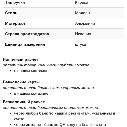
Тип ручки
Кнопка
Стиль
Модерн
Материал
Алюминий
Страна производства
Испания
Единица измерения
штука
Наличный расчет
оплатить товар наличными рублями можно:
в нашем магазине
Банковские карты
оплатить товар банковскими картами можно
:
в нашем магазине
Безналичный расчет
оплатить товар безналичным платежом можно:
через любой банк по нашим реквизитам, указанным в
счете.
через интернет-банк по QR-коду на бланке счета