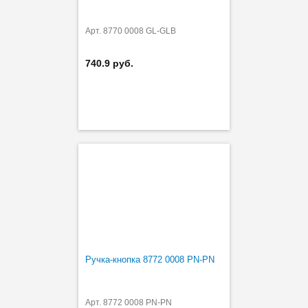
Арт. 8770 0008 GL-GLB
740.9 руб.
Ручка-кнопка 8772 0008 PN-PN
Арт. 8772 0008 PN-PN