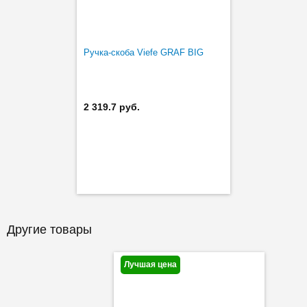
Ручка-скоба Viefe GRAF BIG
2 319.7 руб.
Другие товары
Лучшая цена