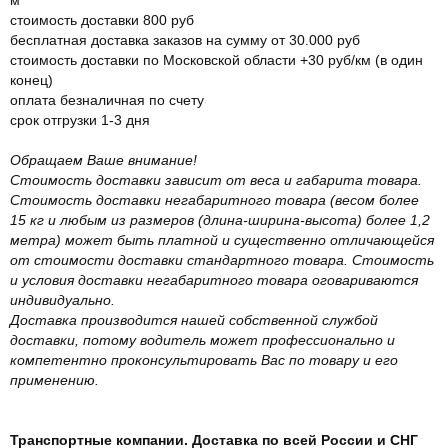
стоимость доставки 800 руб
бесплатная доставка заказов на сумму от 30.000 руб
стоимость доставки по Московской области +30 руб/км (в один
конец)
оплата безналичная по счету
срок отгрузки 1-3 дня
Обращаем Ваше внимание!
Стоимость доставки зависит от веса и габарита товара.
Стоимость доставки негабаритного товара (весом более
15 кг и любым из размеров (длина-ширина-высота) более 1,2
метра) может быть платной и существенно отличающейся
от стоимости доставки стандартного товара. Стоимость
и условия доставки негабаритного товара оговариваются
индивидуально.
Доставка производится нашей собственной службой
доставки, потому водитель может профессионально и
компетентно проконсультировать Вас по товару и его
применению.
Транспортные компании. Доставка по всей России и СНГ