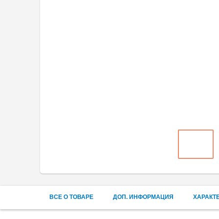
ВСЕ О ТОВАРЕ
ДОП. ИНФОРМАЦИЯ
ХАРАКТ