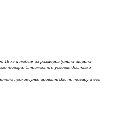
 15 кг и любым из размеров (длина-ширина-
го товара. Стоимость и условия доставки
ентно проконсультировать Вас по товару и его