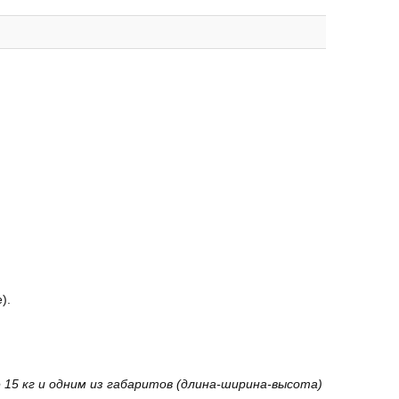
).
15 кг и одним из габаритов (длина-ширина-высота)