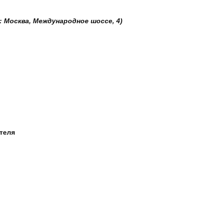
: Москва, Международное шоссе, 4)
ателя