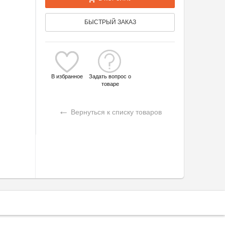
БЫСТРЫЙ ЗАКАЗ
В избранное
Задать вопрос о
товаре
←
Вернуться к списку товаров