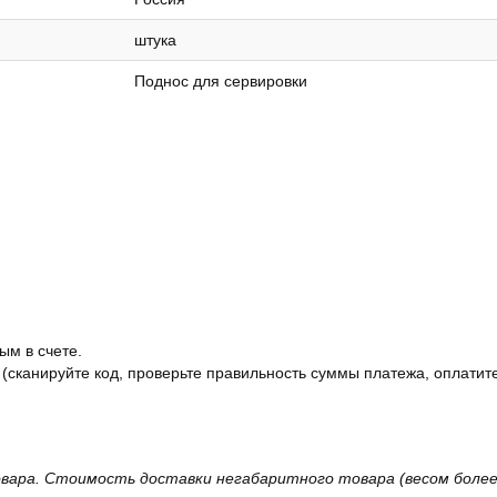
штука
Поднос для сервировки
ым в счете.
 (сканируйте код, проверьте правильность суммы платежа, оплатите
вара. Стоимость доставки негабаритного товара (весом более 