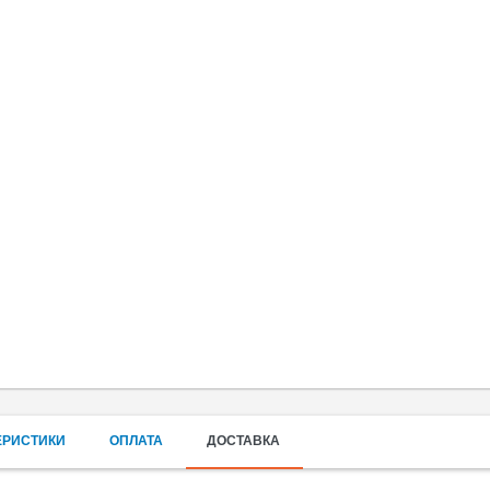
ЕРИСТИКИ
ОПЛАТА
ДОСТАВКА