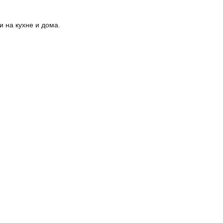
 на кухне и дома.