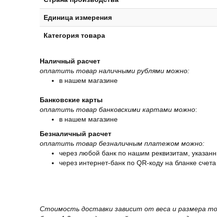
Единица измерения
Категория товара
Наличный расчет
оплатить товар наличными рублями можно:
в нашем магазине
Банковские карты
оплатить товар банковскими картами можно
:
в нашем магазине
Безналичный расчет
оплатить товар безналичным платежом можно:
через любой банк по нашим реквизитам, указанн
через интернет-банк по QR-коду на бланке счета
Стоимость доставки зависит от веса и размера то