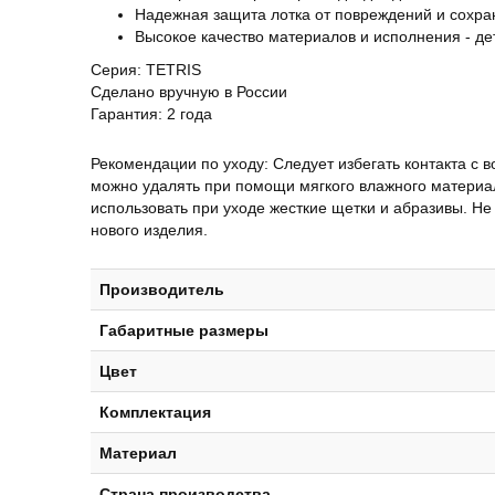
Надежная защита лотка от повреждений и сохран
Высокое качество материалов и исполнения - де
Серия: TETRIS
Сделано вручную в России
Гарантия: 2 года
Рекомендации по уходу: Следует избегать контакта с в
можно удалять при помощи мягкого влажного материа
использовать при уходе жесткие щетки и абразивы. Н
нового изделия.
Производитель
Габаритные размеры
Цвет
Комплектация
Материал
Страна производства