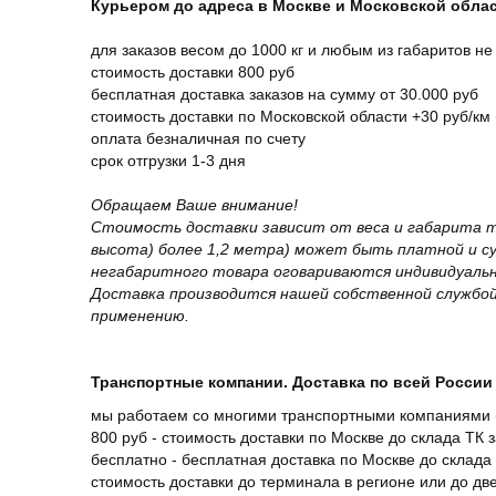
Курьером до адреса в Москве и Московской обла
для заказов весом до 1000 кг и любым из габаритов не
стоимость доставки 800 руб
бесплатная доставка заказов на сумму от 30.000 руб
стоимость доставки по Московской области +30 руб/км 
оплата безналичная по счету
срок отгрузки 1-3 дня
Обращаем Ваше внимание!
Стоимость доставки зависит от веса и габарита т
высота) более 1,2 метра) может быть платной и 
негабаритного товара оговариваются индивидуальн
Доставка производится нашей собственной службой
применению.
Транспортные компании. Доставка по всей России 
мы работаем со многими транспортными компаниями (
800 руб - стоимость доставки по Москве до склада ТК 
бесплатно - бесплатная доставка по Москве до склада 
стоимость доставки до терминала в регионе или до д