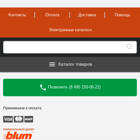
Контакты
Оплата
Доставка
Помощь
Электронные каталоги
Каталог товаров
Позвонить (8 495 150-06-22)
Принимаем к оплате
ОФИЦИАЛЬНЫЙ ДИЛЕР