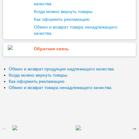
качества
Когда можно вернуть товары
Как оформить рекламацию
Обмен и возврат товара ненадлежащего
качества
Обратная связь
Обмен и возврат продукции надлежащего качества
Когда можно вернуть товары
Как оформить рекламацию
Обмен и возврат товара ненадлежащего качества