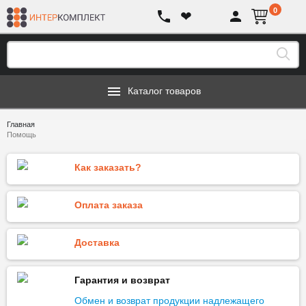
0
❤
Каталог товаров
Главная
Помощь
Как заказать?
Оплата заказа
Доставка
Гарантия и возврат
Обмен и возврат продукции надлежащего