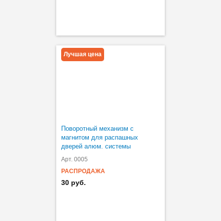
Лучшая цена
Поворотный механизм с
магнитом для распашных
дверей алюм. системы
Арт. 0005
РАСПРОДАЖА
30 руб.