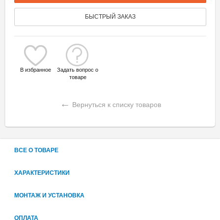
БЫСТРЫЙ ЗАКАЗ
В избранное
Задать вопрос о
товаре
←
Вернуться к списку товаров
ВСЕ О ТОВАРЕ
ХАРАКТЕРИСТИКИ
МОНТАЖ И УСТАНОВКА
ОПЛАТА