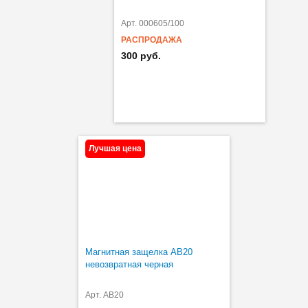
Арт. 000605/100
РАСПРОДАЖА
300 руб.
Лучшая цена
Магнитная защелка AB20
невозвратная черная
Арт. AB20