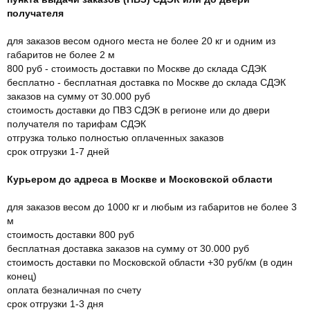
получателя
для заказов весом одного места не более 20 кг и одним из
габаритов не более 2 м
800 руб - стоимость доставки по Москве до склада СДЭК
бесплатно - бесплатная доставка по Москве до склада СДЭК
заказов на сумму от 30.000 руб
стоимость доставки до ПВЗ СДЭК в регионе или до двери
получателя по тарифам СДЭК
отгрузка только полностью оплаченных заказов
срок отгрузки 1-7 дней
Курьером до адреса в Москве и Московской области
для заказов весом до 1000 кг и любым из габаритов не более 3
м
стоимость доставки 800 руб
бесплатная доставка заказов на сумму от 30.000 руб
стоимость доставки по Московской области +30 руб/км (в один
конец)
оплата безналичная по счету
срок отгрузки 1-3 дня