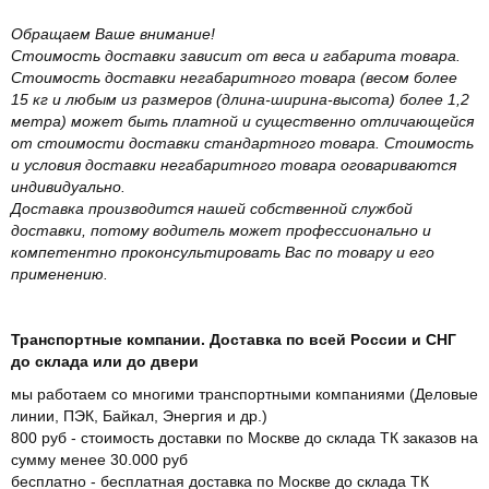
Обращаем Ваше внимание!
Стоимость доставки зависит от веса и габарита товара.
Стоимость доставки негабаритного товара (весом более
15 кг и любым из размеров (длина-ширина-высота) более 1,2
метра) может быть платной и существенно отличающейся
от стоимости доставки стандартного товара. Стоимость
и условия доставки негабаритного товара оговариваются
индивидуально.
Доставка производится нашей собственной службой
доставки, потому водитель может профессионально и
компетентно проконсультировать Вас по товару и его
применению.
Транспортные компании. Доставка по всей России и СНГ
до склада или до двери
мы работаем со многими транспортными компаниями (Деловые
линии, ПЭК, Байкал, Энергия и др.)
800 руб - стоимость доставки по Москве до склада ТК заказов на
сумму менее 30.000 руб
бесплатно - бесплатная доставка по Москве до склада ТК