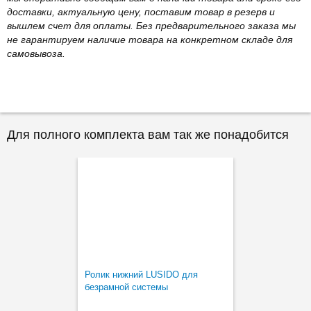
доставки, актуальную цену, поставим товар в резерв и
вышлем счет для оплаты. Без предварительного заказа мы
не гарантируем наличие товара на конкретном складе для
самовывоза.
Для полного комплекта вам так же понадобится
Ролик нижний LUSIDO для
безрамной системы