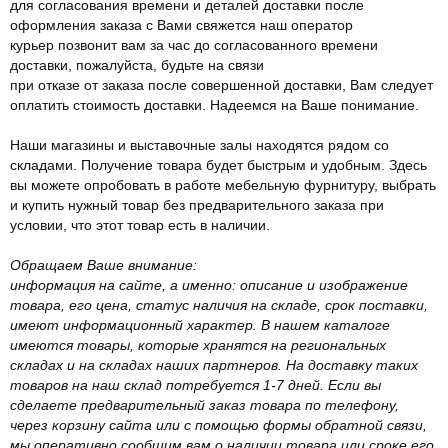
для согласования времени и деталей доставки после
оформления заказа с Вами свяжется наш оператор
курьер позвонит вам за час до согласованного времени
доставки, пожалуйста, будьте на связи
при отказе от заказа после совершенной доставки, Вам следует
оплатить стоимость доставки. Надеемся на Ваше понимание.
Наши магазины и выставочные залы находятся рядом со
складами. Получение товара будет быстрым и удобным. Здесь
вы можете опробовать в работе мебельную фурнитуру, выбрать
и купить нужный товар без предварительного заказа при
условии, что этот товар есть в наличии.
Обращаем Ваше внимание:
информация на сайте, а именно: описание и изображение
товара, его цена, статус наличия на складе, срок поставки,
имеют информационный характер. В нашем каталоге
имеются товары, которые хранятся на региональных
складах и на складах наших партнеров. На доставку таких
товаров на наш склад потребуется 1-7 дней. Если вы
сделаете предварительный заказ товара по телефону,
через корзину сайта или с помощью формы обратной связи,
мы оперативно сообщим вам о наличии товара или сроке его