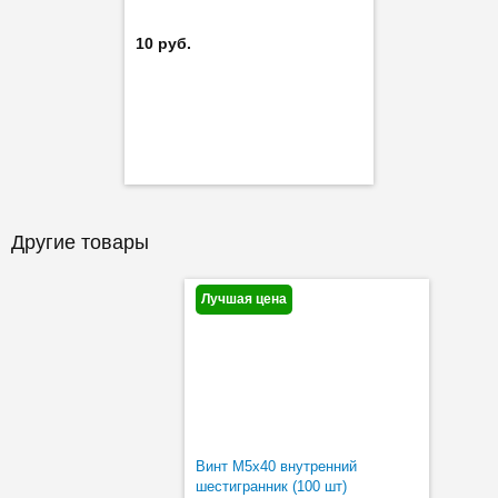
10 руб.
Другие товары
Лучшая цена
Винт M5х40 внутренний
шестигранник (100 шт)