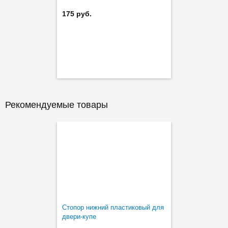
175 руб.
Рекомендуемые товары
Стопор нижний пластиковый для
двери-купе