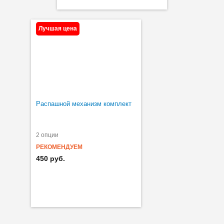
Лучшая цена
Распашной механизм комплект
2 опции
РЕКОМЕНДУЕМ
450 руб.