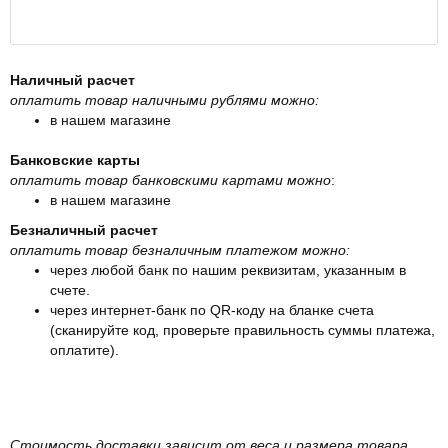
Наличный расчет
оплатить товар наличными рублями можно:
в нашем магазине
Банковские карты
оплатить товар банковскими картами можно
:
в нашем магазине
Безналичный расчет
оплатить товар безналичным платежом можно:
через любой банк по нашим реквизитам, указанным в
счете.
через интернет-банк по QR-коду на бланке счета
(сканируйте код, проверьте правильность суммы платежа,
оплатите).
Стоимость доставки зависит от веса и размера товара.