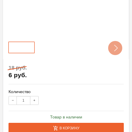
18 руб.
6 руб.
Количество
−
+
Товар в наличии
В КОРЗИНУ