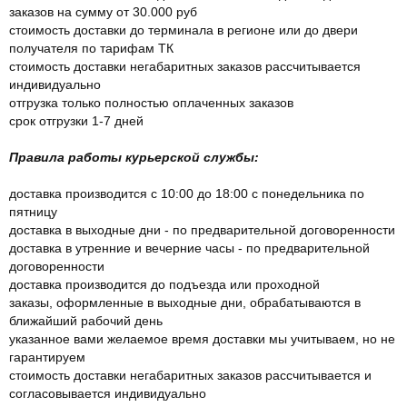
заказов на сумму от 30.000 руб
стоимость доставки до терминала в регионе или до двери
получателя по тарифам ТК
стоимость доставки негабаритных заказов рассчитывается
индивидуально
отгрузка только полностью оплаченных заказов
срок отгрузки 1-7 дней
Правила работы курьерской службы:
доставка производится с 10:00 до 18:00 с понедельника по
пятницу
доставка в выходные дни - по предварительной договоренности
доставка в утренние и вечерние часы - по предварительной
договоренности
доставка производится до подъезда или проходной
заказы, оформленные в выходные дни, обрабатываются в
ближайший рабочий день
указанное вами желаемое время доставки мы учитываем, но не
гарантируем
стоимость доставки негабаритных заказов рассчитывается и
согласовывается индивидуально