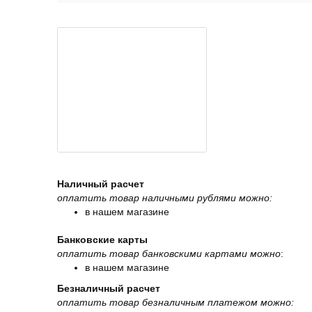
Наличный расчет
оплатить товар наличными рублями можно:
в нашем магазине
Банковские карты
оплатить товар банковскими картами можно
:
в нашем магазине
Безналичный расчет
оплатить товар безналичным платежом можно: