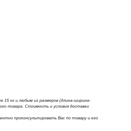
 15 кг и любым из размеров (длина-ширина-
го товара. Стоимость и условия доставки
ентно проконсультировать Вас по товару и его