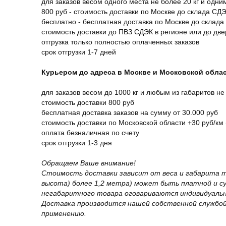
для заказов весом одного места не более 20 кг и одни
800 руб - стоимость доставки по Москве до склада СД
бесплатно - бесплатная доставка по Москве до склада
стоимость доставки до ПВЗ СДЭК в регионе или до дв
отгрузка только полностью оплаченных заказов
срок отгрузки 1-7 дней
Курьером до адреса в Москве и Московской обла
для заказов весом до 1000 кг и любым из габаритов не
стоимость доставки 800 руб
бесплатная доставка заказов на сумму от 30.000 руб
стоимость доставки по Московской области +30 руб/км 
оплата безналичная по счету
срок отгрузки 1-3 дня
Обращаем Ваше внимание!
Стоимость доставки зависит от веса и габарита т
высота) более 1,2 метра) может быть платной и 
негабаритного товара оговариваются индивидуальн
Доставка производится нашей собственной службой
применению.