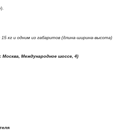
).
15 кг и одним из габаритов (длина-ширина-высота)
: Москва, Международное шоссе, 4)
ателя