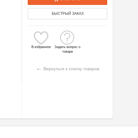
БЫСТРЫЙ ЗАКАЗ
В избранное
Задать вопрос о
товаре
←
Вернуться к списку товаров