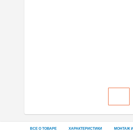
ВСЕ О ТОВАРЕ
ХАРАКТЕРИСТИКИ
МОНТАЖ И