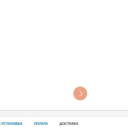
 УСТАНОВКА
ОПЛАТА
ДОСТАВКА