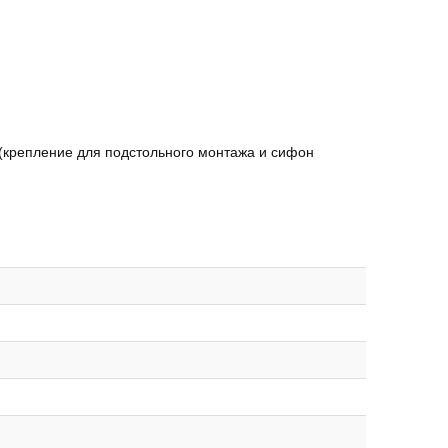
 (крепление для подстольного монтажа и сифон