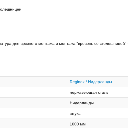
столешницей
атура для врезного монтажа и монтажа "вровень со столешницей"
Reginox / Нидерланды
нержавеющая сталь
Нидерланды
штука
1000 мм