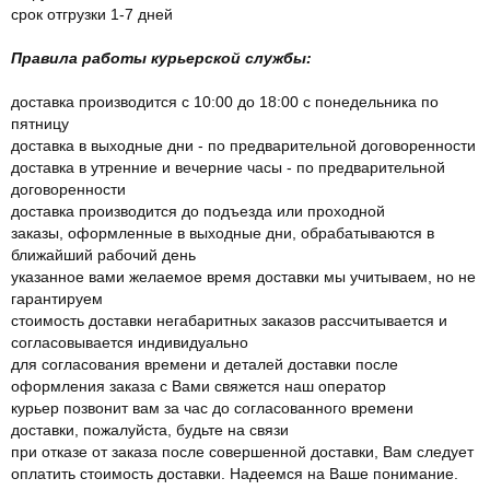
срок отгрузки 1-7 дней
Правила работы курьерской службы:
доставка производится с 10:00 до 18:00 с понедельника по
пятницу
доставка в выходные дни - по предварительной договоренности
доставка в утренние и вечерние часы - по предварительной
договоренности
доставка производится до подъезда или проходной
заказы, оформленные в выходные дни, обрабатываются в
ближайший рабочий день
указанное вами желаемое время доставки мы учитываем, но не
гарантируем
стоимость доставки негабаритных заказов рассчитывается и
согласовывается индивидуально
для согласования времени и деталей доставки после
оформления заказа с Вами свяжется наш оператор
курьер позвонит вам за час до согласованного времени
доставки, пожалуйста, будьте на связи
при отказе от заказа после совершенной доставки, Вам следует
оплатить стоимость доставки. Надеемся на Ваше понимание.