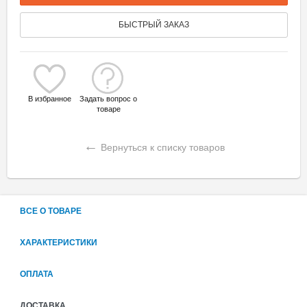
БЫСТРЫЙ ЗАКАЗ
В избранное
Задать вопрос о
товаре
←
Вернуться к списку товаров
ВСЕ О ТОВАРЕ
ХАРАКТЕРИСТИКИ
ОПЛАТА
ДОСТАВКА