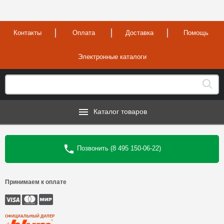
Контакты
Оплата
Доставка
Помощь
Электронные каталоги
Каталог товаров
Позвонить (8 495 150-06-22)
Принимаем к оплате
ОФИЦИАЛЬНЫЙ ДИЛЕР