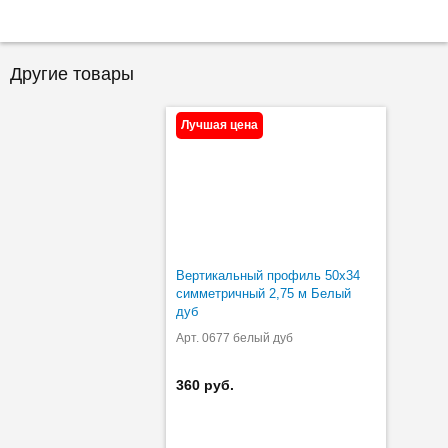
Другие товары
Лучшая цена
Вертикальный профиль 50х34
симметричный 2,75 м Белый
дуб
Арт. 0677 белый дуб
360 руб.