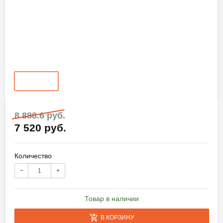
8 888.6 руб.
7 520 руб.
Количество
−
+
Товар в наличии
В КОРЗИНУ