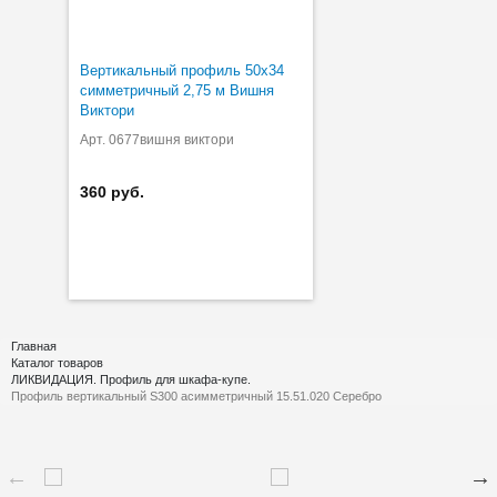
Вертикальный профиль 50х34
симметричный 2,75 м Вишня
Виктори
Арт. 0677вишня виктори
360 руб.
Главная
Каталог товаров
ЛИКВИДАЦИЯ. Профиль для шкафа-купе.
Профиль вертикальный S300 асимметричный 15.51.020 Серебро