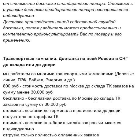
от стоимости доставки стандартного товара. Стоимость
и условия доставки негабаритного товара оговариваются
индивидуально.
Доставка производится нашей собственной службой
доставки, потому водитель может профессионально и
компетентно проконсультировать Вас по товару и его
применению.
Транспортные компании. Доставка по всей России и СНГ
до склада или до двери
мы работаем со многими транспортными компаниями (Деловые
линии, ПЭК, Байкал, Энергия и др.)
800 руб - стоимость доставки по Москве до склада ТК заказов на
сумму менее 30.000 руб
бесплатно - бесплатная доставка по Москве до склада ТК
заказов на сумму от 30.000 руб
стоимость доставки до терминала в регионе или до двери
получателя по тарифам ТК
стоимость доставки негабаритных заказов рассчитывается
индивидуально
отгрузка только полностью оплаченных заказов