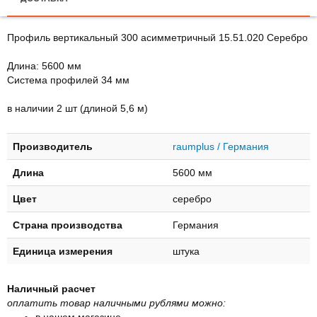
Профиль вертикальный 300 асимметричный 15.51.020 Серебро
Длина: 5600 мм
Система профилей 34 мм
в наличии 2 шт (длиной 5,6 м)
Производитель
raumplus / Германия
Длина
5600 мм
Цвет
серебро
Страна производства
Германия
Единица измерения
штука
Наличный расчет
оплатить товар наличными рублями можно:
в нашем магазине