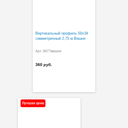
Вертикальный профиль 50х34
симметричный 2,75 м Вишня
Арт. 0677вишня
360 руб.
Лучшая цена