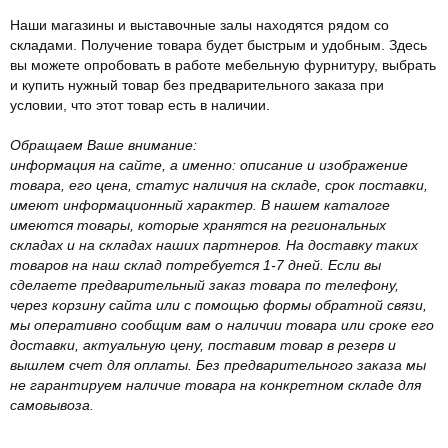
Наши магазины и выставочные залы находятся рядом со
складами. Получение товара будет быстрым и удобным. Здесь
вы можете опробовать в работе мебельную фурнитуру, выбрать
и купить нужный товар без предварительного заказа при
условии, что этот товар есть в наличии.
Обращаем Ваше внимание:
информация на сайте, а именно: описание и изображение
товара, его цена, статус наличия на складе, срок поставки,
имеют информационный характер. В нашем каталоге
имеются товары, которые хранятся на региональных
складах и на складах наших партнеров. На доставку таких
товаров на наш склад потребуется 1-7 дней. Если вы
сделаете предварительный заказ товара по телефону,
через корзину сайта или с помощью формы обратной связи,
мы оперативно сообщим вам о наличии товара или сроке его
доставки, актуальную цену, поставим товар в резерв и
вышлем счет для оплаты. Без предварительного заказа мы
не гарантируем наличие товара на конкретном складе для
самовывоза.