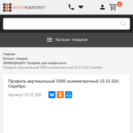
0
❤
Каталог товаров
Главная
Каталог товаров
ЛИКВИДАЦИЯ. Профиль для шкафа-купе.
Профиль вертикальный S300 асимметричный 15.51.020 Серебро
Профиль вертикальный S300 асимметричный 15.51.020
Серебро
Артикул
15.51.020