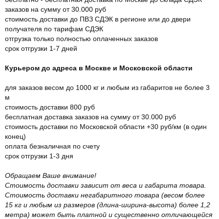
заказов на сумму от 30.000 руб
стоимость доставки до ПВЗ СДЭК в регионе или до двери
получателя по тарифам СДЭК
отгрузка только полностью оплаченных заказов
срок отгрузки 1-7 дней
Курьером до адреса в Москве и Московской области
для заказов весом до 1000 кг и любым из габаритов не более 3
м
стоимость доставки 800 руб
бесплатная доставка заказов на сумму от 30.000 руб
стоимость доставки по Московской области +30 руб/км (в один
конец)
оплата безналичная по счету
срок отгрузки 1-3 дня
Обращаем Ваше внимание!
Стоимость доставки зависит от веса и габарита товара.
Стоимость доставки негабаритного товара (весом более
15 кг и любым из размеров (длина-ширина-высота) более 1,2
метра) может быть платной и существенно отличающейся