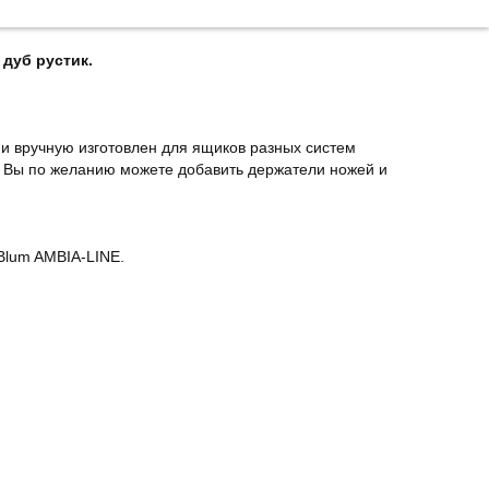
дуб рустик.
 и вручную изготовлен для ящиков разных систем
. Вы по желанию можете добавить держатели ножей и
Blum AMBIA-LINE.