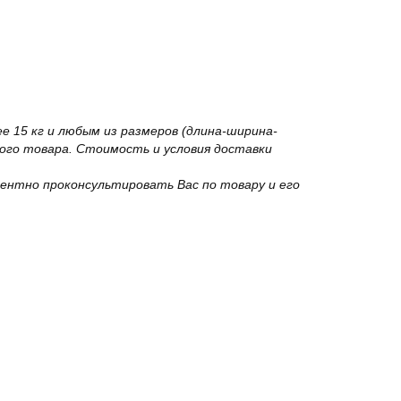
 15 кг и любым из размеров (длина-ширина-
го товара. Стоимость и условия доставки
ентно проконсультировать Вас по товару и его