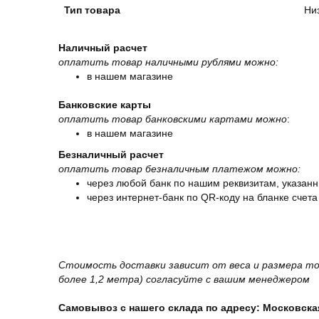
Тип товара
Ни
Наличный расчет
оплатить товар наличными рублями можно:
в нашем магазине
Банковские карты
оплатить товар банковскими картами можно
:
в нашем магазине
Безналичный расчет
оплатить товар безналичным платежом можно:
через любой банк по нашим реквизитам, указанн
через интернет-банк по QR-коду на бланке счета
Стоимость доставки зависит от веса и размера то
более 1,2 метра) согласуйте с вашим менеджером
Самовывоз с нашего склада по адресу: Московская 