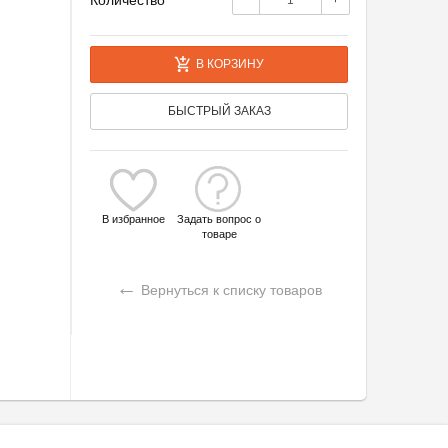
Количество
−
+
В КОРЗИНУ
БЫСТРЫЙ ЗАКАЗ
В избранное
Задать вопрос о
товаре
←
Вернуться к списку товаров