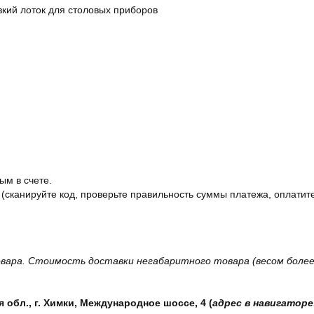
зкий лоток для столовых приборов
ым в счете.
 (сканируйте код, проверьте правильность суммы платежа, оплатите
вара. Стоимость доставки негабаритного товара (весом более 
обл., г. Химки, Международное шоссе, 4 (
адрес в навигаторе