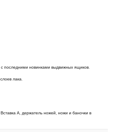
 с последними новинками выдвижных ящиков.
слоев лака.
Вставка А, держатель ножей, ножи и баночки в