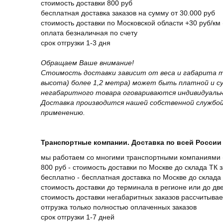
стоимость доставки 800 руб
бесплатная доставка заказов на сумму от 30.000 руб
стоимость доставки по Московской области +30 руб/км 
оплата безналичная по счету
срок отгрузки 1-3 дня
Обращаем Ваше внимание!
Стоимость доставки зависит от веса и габарита т
высота) более 1,2 метра) может быть платной и 
негабаритного товара оговариваются индивидуальн
Доставка производится нашей собственной службой
применению.
Транспортные компании. Доставка по всей России 
мы работаем со многими транспортными компаниями (
800 руб - стоимость доставки по Москве до склада ТК 
бесплатно - бесплатная доставка по Москве до склада 
стоимость доставки до терминала в регионе или до д
стоимость доставки негабаритных заказов рассчитыва
отгрузка только полностью оплаченных заказов
срок отгрузки 1-7 дней