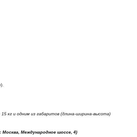
).
15 кг и одним из габаритов (длина-ширина-высота)
: Москва, Международное шоссе, 4)