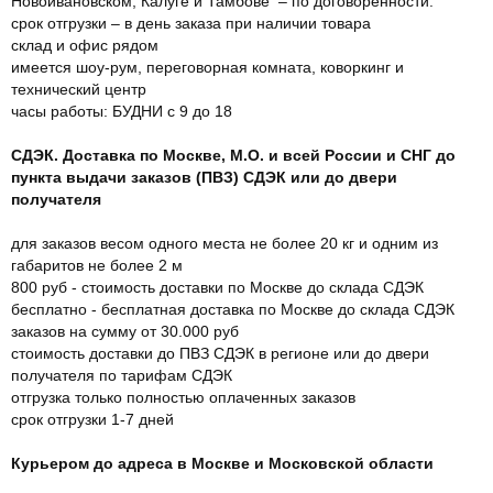
Новоивановском, Калуге и Тамбове – по договоренности.
срок отгрузки – в день заказа при наличии товара
склад и офис рядом
имеется шоу-рум, переговорная комната, коворкинг и
технический центр
часы работы: БУДНИ с 9 до 18
СДЭК. Доставка по Москве, М.О. и всей России и СНГ до
пункта выдачи заказов (ПВЗ) СДЭК или до двери
получателя
для заказов весом одного места не более 20 кг и одним из
габаритов не более 2 м
800 руб - стоимость доставки по Москве до склада СДЭК
бесплатно - бесплатная доставка по Москве до склада СДЭК
заказов на сумму от 30.000 руб
стоимость доставки до ПВЗ СДЭК в регионе или до двери
получателя по тарифам СДЭК
отгрузка только полностью оплаченных заказов
срок отгрузки 1-7 дней
Курьером до адреса в Москве и Московской области