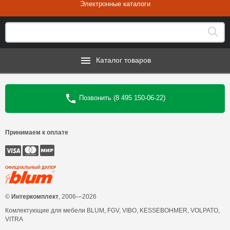
Электронные каталоги
Каталог товаров
Позвонить (8 495 150-06-22)
Принимаем к оплате
ОФИЦИАЛЬНЫЙ ДИЛЕР
©
Интеркомплект
, 2006—2026
Комлектующие для мебели BLUM, FGV, VIBO, KESSEBOHMER, VOLPATO,
VITRA