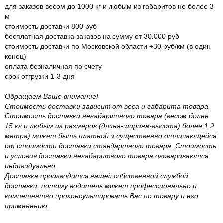
для заказов весом до 1000 кг и любым из габаритов не более 3
м
стоимость доставки 800 руб
бесплатная доставка заказов на сумму от 30.000 руб
стоимость доставки по Московской области +30 руб/км (в один
конец)
оплата безналичная по счету
срок отгрузки 1-3 дня
Обращаем Ваше внимание!
Стоимость доставки зависит от веса и габарита товара.
Стоимость доставки негабаритного товара (весом более
15 кг и любым из размеров (длина-ширина-высота) более 1,2
метра) может быть платной и существенно отличающейся
от стоимости доставки стандартного товара. Стоимость
и условия доставки негабаритного товара оговариваются
индивидуально.
Доставка производится нашей собственной службой
доставки, потому водитель может профессионально и
компетентно проконсультировать Вас по товару и его
применению.