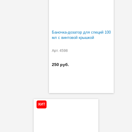
Баночка-дозатор для специй 100
мл с винтовой крышкой
Арт. 4598
250 руб.
ХИТ