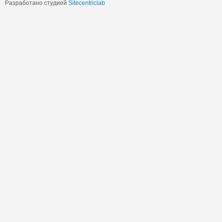
Разработано студией
Sitecentriclab