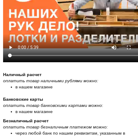
Наличный расчет
оплатить товар наличными рублями можно:
в нашем магазине
Банковские карты
оплатить товар банковскими картами можно
:
в нашем магазине
Безналичный расчет
оплатить товар безналичным платежом можно:
через любой банк по нашим реквизитам, указанным в