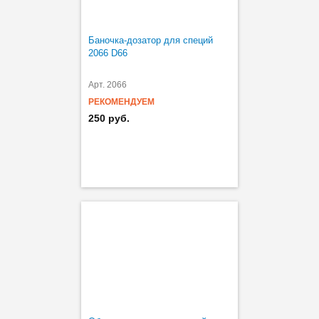
Баночка-дозатор для специй
2066 D66
Арт. 2066
РЕКОМЕНДУЕМ
250 руб.