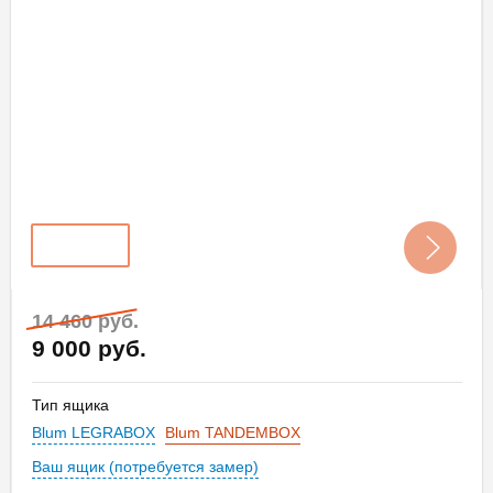
14 460 руб.
9 000 руб.
Тип ящика
Blum LEGRABOX
Blum TANDEMBOX
Ваш ящик (потребуется замер)