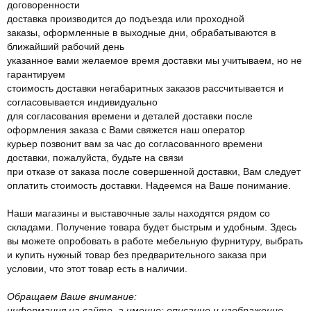
договоренности
доставка производится до подъезда или проходной
заказы, оформленные в выходные дни, обрабатываются в
ближайший рабочий день
указанное вами желаемое время доставки мы учитываем, но не
гарантируем
стоимость доставки негабаритных заказов рассчитывается и
согласовывается индивидуально
для согласования времени и деталей доставки после
оформления заказа с Вами свяжется наш оператор
курьер позвонит вам за час до согласованного времени
доставки, пожалуйста, будьте на связи
при отказе от заказа после совершенной доставки, Вам следует
оплатить стоимость доставки. Надеемся на Ваше понимание.
Наши магазины и выставочные залы находятся рядом со
складами. Получение товара будет быстрым и удобным. Здесь
вы можете опробовать в работе мебельную фурнитуру, выбрать
и купить нужный товар без предварительного заказа при
условии, что этот товар есть в наличии.
Обращаем Ваше внимание:
информация на сайте, а именно: описание и изображение