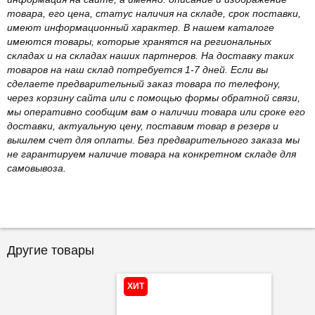
товара, его цена, статус наличия на складе, срок поставки,
имеют информационный характер. В нашем каталоге
имеются товары, которые хранятся на региональных
складах и на складах наших партнеров. На доставку таких
товаров на наш склад потребуется 1-7 дней. Если вы
сделаете предварительный заказ товара по телефону,
через корзину сайта или с помощью формы обратной связи,
мы оперативно сообщим вам о наличии товара или сроке его
доставки, актуальную цену, поставим товар в резерв и
вышлем счет для оплаты. Без предварительного заказа мы
не гарантируем наличие товара на конкретном складе для
самовывоза.
Другие товары
ХИТ