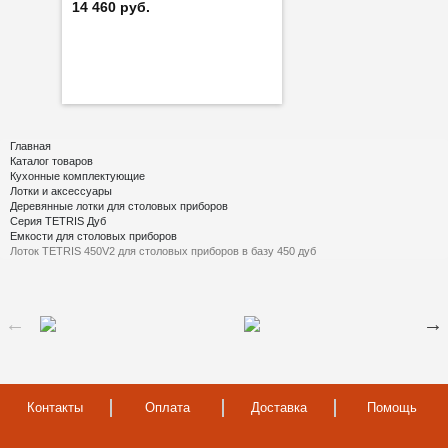
14 460 руб.
Главная
Каталог товаров
Кухонные комплектующие
Лотки и аксессуары
Деревянные лотки для столовых приборов
Серия TETRIS Дуб
Емкости для столовых приборов
Лоток TETRIS 450V2 для столовых приборов в базу 450 дуб
Контакты
Оплата
Доставка
Помощь