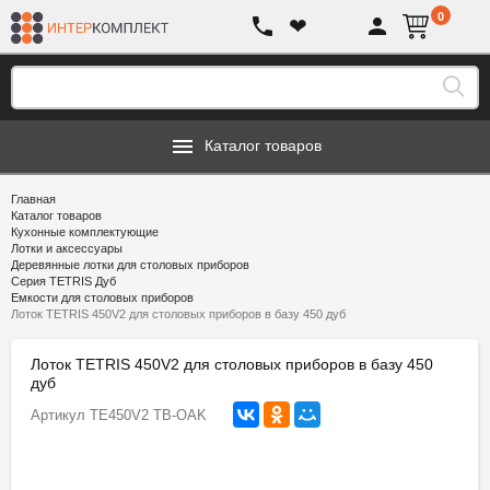
0
❤
Каталог товаров
Главная
Каталог товаров
Кухонные комплектующие
Лотки и аксессуары
Деревянные лотки для столовых приборов
Серия TETRIS Дуб
Емкости для столовых приборов
Лоток TETRIS 450V2 для столовых приборов в базу 450 дуб
Лоток TETRIS 450V2 для столовых приборов в базу 450
дуб
Артикул
TE450V2 TB-OAK