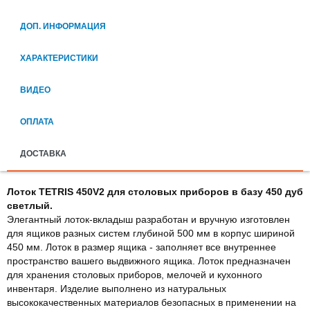
ДОП. ИНФОРМАЦИЯ
ХАРАКТЕРИСТИКИ
ВИДЕО
ОПЛАТА
ДОСТАВКА
Лоток TETRIS 450V2 для столовых приборов в базу 450 дуб
светлый.
Элегантный лоток-вкладыш разработан и вручную изготовлен
для ящиков разных систем глубиной 500 мм в корпус шириной
450 мм. Лоток в размер ящика - заполняет все внутреннее
пространство вашего выдвижного ящика. Лоток предназначен
для хранения столовых приборов, мелочей и кухонного
инвентаря. Изделие выполнено из натуральных
высококачественных материалов безопасных в применении на