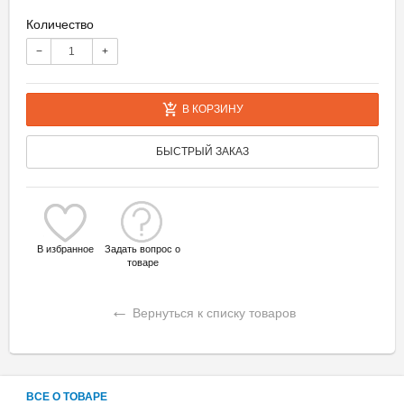
Количество
−
+
В КОРЗИНУ
БЫСТРЫЙ ЗАКАЗ
В избранное
Задать вопрос о
товаре
←
Вернуться к списку товаров
ВСЕ О ТОВАРЕ