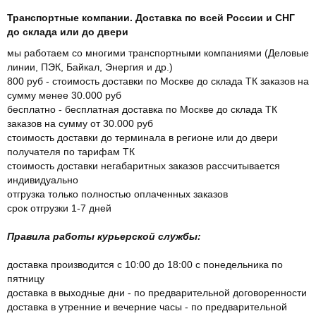
Транспортные компании. Доставка по всей России и СНГ
до склада или до двери
мы работаем со многими транспортными компаниями (Деловые
линии, ПЭК, Байкал, Энергия и др.)
800 руб - стоимость доставки по Москве до склада ТК заказов на
сумму менее 30.000 руб
бесплатно - бесплатная доставка по Москве до склада ТК
заказов на сумму от 30.000 руб
стоимость доставки до терминала в регионе или до двери
получателя по тарифам ТК
стоимость доставки негабаритных заказов рассчитывается
индивидуально
отгрузка только полностью оплаченных заказов
срок отгрузки 1-7 дней
Правила работы курьерской службы:
доставка производится с 10:00 до 18:00 с понедельника по
пятницу
доставка в выходные дни - по предварительной договоренности
доставка в утренние и вечерние часы - по предварительной