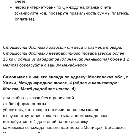
счете.
через интернет-банк по QR-коду на бланке счета
(сканируйте код, проверьте правильность суммы платежа,
оплатите).
Стоимость доставки зависит от веса и размера товара.
Стоимость доставки негабаритного товара (весом более
15 кг и одним из габаритов (длина-ширина-высота) более 1,2
метра) согласуйте с вашим менеджером
Самовывоз с нашего склада по адресу: Московская обл., г.
Химки, Международное шоссе, 4 (
адрес в навигаторе:
Москва, Международное шоссе, 4)
для любых заказов без ограничений
любая форма оплаты
убедитесь, что товар в наличии на нашем складе
в случае отсутствия товара на указанном складе нам
потребуется от 1 до 5 дней на его доставку
самовывоз со склада нашего партнера в Мытищах, Балашихе,