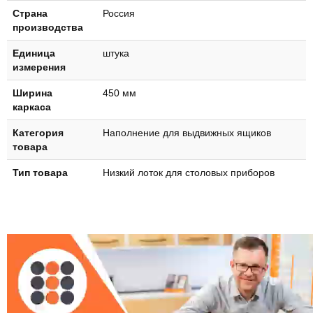
Страна
Россия
производства
Единица
штука
измерения
Ширина
450 мм
каркаса
Категория
Наполнение для выдвижных ящиков
товара
Тип товара
Низкий лоток для столовых приборов