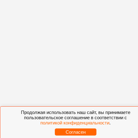
Продолжая использовать наш сайт, вы принимаете
пользовательское соглашение в соответствии с
политикой конфиденциальности
.
Согласен