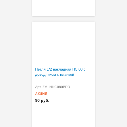
Петля 1/2 накладная HC 08 с
доводчиком с планкой
Арт. ZM-INHC080BEO
АКЦИЯ
90 руб.