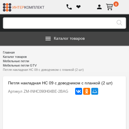
0
❤
Каталог товаров
Главная
Каталог товаров
Мебельные петли
Мебельные петли GTV
Петля накладная HC 09 с доводчиком с планкой (2 шт)
Петля накладная HC 09 с доводчиком с планкой (2 шт)
Артикул
ZM-INHC090H04BE-2BAG