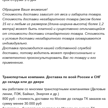
Обращаем Ваше внимание!
Стоимость доставки зависит от веса и габарита товара.
Стоимость доставки негабаритного товара (весом более
15 кг и любым из размеров (длина-ширина-высота) более 1,2
метра) может быть платной и существенно отличающейся
от стоимости доставки стандартного товара. Стоимость
и условия доставки негабаритного товара оговариваются
индивидуально.
Доставка производится нашей собственной службой
доставки, потому водитель может профессионально и
компетентно проконсультировать Вас по товару и его
применению.
Транспортные компании. Доставка по всей России и СНГ
до склада или до двери
мы работаем со многими транспортными компаниями (Деловые
линии, ПЭК, Байкал, Энергия и др.)
800 руб - стоимость доставки по Москве до склада ТК заказов на
сумму менее 30.000 руб