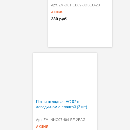
Арт. ZM-DCHCB09-3DBEO-20
АКЦИЯ
230 руб.
Петля вкладная HC 07 с
доводчиком с планкой (2 шт)
Арт. ZM-INHC07H04-BE-2BAG
АКЦИЯ