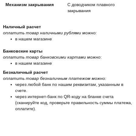
Механизм закрывания
С доводчиком плавного
закрывания
Наличный расчет
оплатить товар наличными рублями можно:
в нашем магазине
Банковские карты
оплатить товар банковскими картами можно
:
в нашем магазине
Безналичный расчет
оплатить товар безналичным платежом можно:
через любой банк по нашим реквизитам, указанным в
счете.
через интернет-банк по QR-коду на бланке счета
(сканируйте код, проверьте правильность суммы платежа,
оплатите).