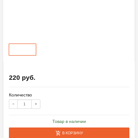
220 руб.
Количество
−
+
Товар в наличии
В КОРЗИНУ