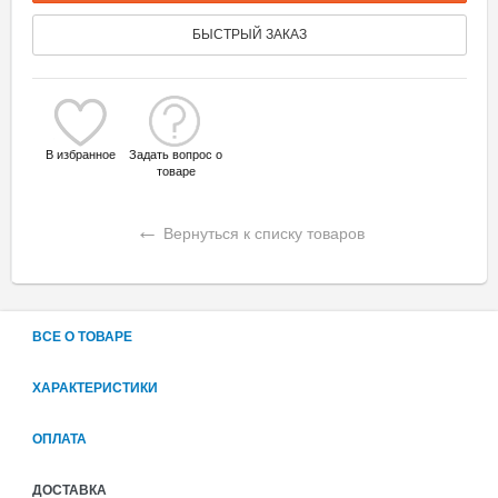
БЫСТРЫЙ ЗАКАЗ
В избранное
Задать вопрос о
товаре
←
Вернуться к списку товаров
ВСЕ О ТОВАРЕ
ХАРАКТЕРИСТИКИ
ОПЛАТА
ДОСТАВКА