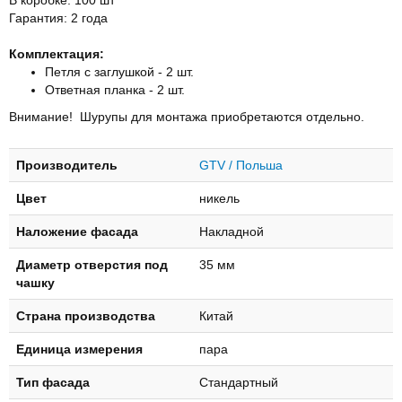
Гарантия: 2 года
Комплектация:
Петля с заглушкой - 2 шт.
Ответная планка - 2 шт.
Внимание! Шурупы для монтажа приобретаются отдельно.
Производитель
GTV / Польша
Цвет
никель
Наложение фасада
Накладной
Диаметр отверстия под
35 мм
чашку
Страна производства
Китай
Единица измерения
пара
Тип фасада
Стандартный