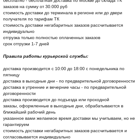
бесплатно - бесплатная доставка по Москве до склада ТК
заказов на сумму от 30.000 руб
стоимость доставки до терминала в регионе или до двери
получателя по тарифам ТК
стоимость доставки негабаритных заказов рассчитывается
индивидуально
отгрузка только полностью оплаченных заказов
срок отгрузки 1-7 дней
Правила работы курьерской службы:
доставка производится с 10:00 до 18:00 с понедельника по
пятницу
доставка в выходные дни - по предварительной договоренности
доставка в утренние и вечерние часы - по предварительной
договоренности
доставка производится до подъезда или проходной
заказы, оформленные в выходные дни, обрабатываются в
ближайший рабочий день
указанное вами желаемое время доставки мы учитываем, но не
гарантируем
стоимость доставки негабаритных заказов рассчитывается и
согласовывается индивидуально