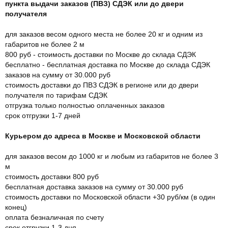
пункта выдачи заказов (ПВЗ) СДЭК или до двери
получателя
для заказов весом одного места не более 20 кг и одним из
габаритов не более 2 м
800 руб - стоимость доставки по Москве до склада СДЭК
бесплатно - бесплатная доставка по Москве до склада СДЭК
заказов на сумму от 30.000 руб
стоимость доставки до ПВЗ СДЭК в регионе или до двери
получателя по тарифам СДЭК
отгрузка только полностью оплаченных заказов
срок отгрузки 1-7 дней
Курьером до адреса в Москве и Московской области
для заказов весом до 1000 кг и любым из габаритов не более 3
м
стоимость доставки 800 руб
бесплатная доставка заказов на сумму от 30.000 руб
стоимость доставки по Московской области +30 руб/км (в один
конец)
оплата безналичная по счету
срок отгрузки 1-3 дня