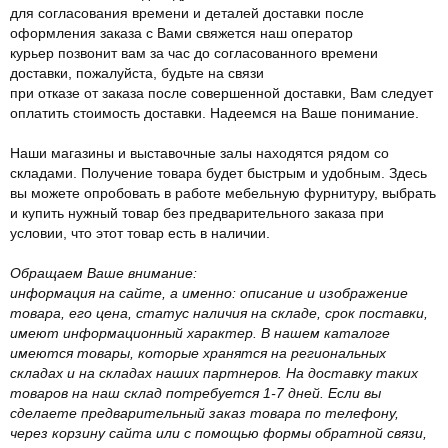
для согласования времени и деталей доставки после
оформления заказа с Вами свяжется наш оператор
курьер позвонит вам за час до согласованного времени
доставки, пожалуйста, будьте на связи
при отказе от заказа после совершенной доставки, Вам следует
оплатить стоимость доставки. Надеемся на Ваше понимание.
Наши магазины и выставочные залы находятся рядом со
складами. Получение товара будет быстрым и удобным. Здесь
вы можете опробовать в работе мебельную фурнитуру, выбрать
и купить нужный товар без предварительного заказа при
условии, что этот товар есть в наличии.
Обращаем Ваше внимание:
информация на сайте, а именно: описание и изображение
товара, его цена, статус наличия на складе, срок поставки,
имеют информационный характер. В нашем каталоге
имеются товары, которые хранятся на региональных
складах и на складах наших партнеров. На доставку таких
товаров на наш склад потребуется 1-7 дней. Если вы
сделаете предварительный заказ товара по телефону,
через корзину сайта или с помощью формы обратной связи,