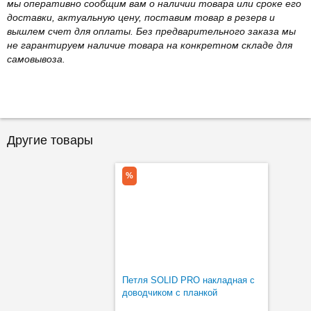
мы оперативно сообщим вам о наличии товара или сроке его
доставки, актуальную цену, поставим товар в резерв и
вышлем счет для оплаты. Без предварительного заказа мы
не гарантируем наличие товара на конкретном складе для
самовывоза.
Другие товары
%
Петля SOLID PRO накладная с
доводчиком с планкой