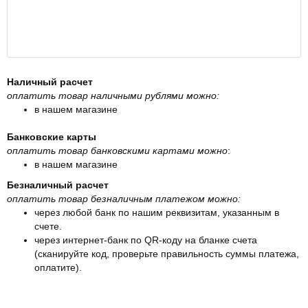
Наличный расчет
оплатить товар наличными рублями можно:
в нашем магазине
Банковские карты
оплатить товар банковскими картами можно
:
в нашем магазине
Безналичный расчет
оплатить товар безналичным платежом можно:
через любой банк по нашим реквизитам, указанным в
счете.
через интернет-банк по QR-коду на бланке счета
(сканируйте код, проверьте правильность суммы платежа,
оплатите).