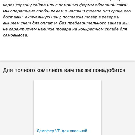
через корзину сайта или с помощью формы обратной связи,
мы оперативно сообщим вам о наличии товара или сроке его
доставки, актуальную цену, поставим товар в резерв и
вышлем счет для оплаты. Без предварительного заказа мы
не гарантируем наличие товара на конкретном складе для
самовывоза.
Для полного комплекта вам так же понадобится
Демпфер VP для овальной