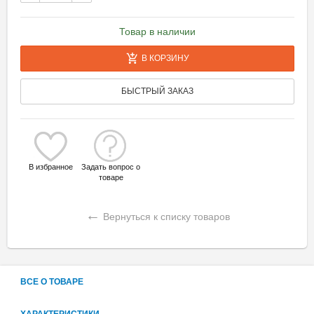
Товар в наличии
В КОРЗИНУ
БЫСТРЫЙ ЗАКАЗ
В избранное
Задать вопрос о
товаре
←
Вернуться к списку товаров
ВСЕ О ТОВАРЕ
ХАРАКТЕРИСТИКИ