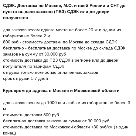
СДЭК. Доставка по Москве, М.О. и всей России и СНГ до
пункта выдачи заказов (ПВЗ) СДЭК или до двери
получателя
для заказов весом одного места не более 20 кг и одним из
габаритов не более 2 м
800 руб - стоимость доставки по Москве до склада СДЭК
бесплатно - бесплатная доставка по Москве до склада СДЭК
заказов на сумму от 30.000 руб
стоимость доставки до ПВЗ СДЭК в регионе или до двери
получателя по тарифам СДЭК
отгрузка только полностью оплаченных заказов
срок отгрузки 1-7 дней
Курьером до адреса в Москве и Московской области
для заказов весом до 1000 кг и любым из габаритов не более 3
м
стоимость доставки 800 руб
бесплатная доставка заказов на сумму от 30.000 руб
стоимость доставки по Московской области +30 руб/км (в один
конец)