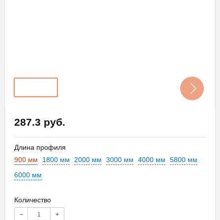
287.3 руб.
Длина профиля
900 мм
1800 мм
2000 мм
3000 мм
4000 мм
5800 мм
6000 мм
Количество
−
+