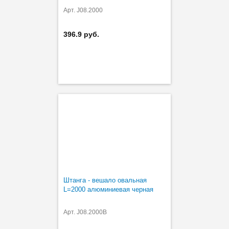
Арт. J08.2000
396.9 руб.
Штанга - вешало овальная
L=2000 алюминиевая черная
Арт. J08.2000B