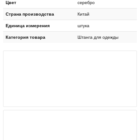
Цвет
серебро
Страна производства
Китай
Единица измерения
штука
Категория товара
Штанга для одежды