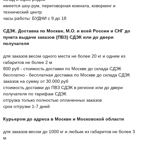
имеется шоу-рум, переговорная комната, коворкинг и
технический центр
часы работы: БУДНИ с 9 до 18
СДЭК. Доставка по Москве, М.О. и всей России и СНГ до
пункта выдачи заказов (ПВЗ) СДЭК или до двери
получателя
для заказов весом одного места не более 20 кг и одним из
габаритов не более 2 м
800 руб - стоимость доставки по Москве до склада СДЭК
бесплатно - бесплатная доставка по Москве до склада СДЭК
заказов на сумму от 30.000 руб
стоимость доставки до ПВЗ СДЭК в регионе или до двери
получателя по тарифам СДЭК
отгрузка только полностью оплаченных заказов
срок отгрузки 1-7 дней
Курьером до адреса в Москве и Московской области
для заказов весом до 1000 кг и любым из габаритов не более 3
м