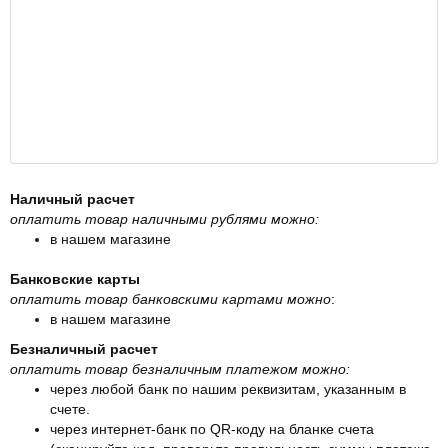
Наличный расчет
оплатить товар наличными рублями можно:
в нашем магазине
Банковские карты
оплатить товар банковскими картами можно
:
в нашем магазине
Безналичный расчет
оплатить товар безналичным платежом можно:
через любой банк по нашим реквизитам, указанным в
счете.
через интернет-банк по QR-коду на бланке счета