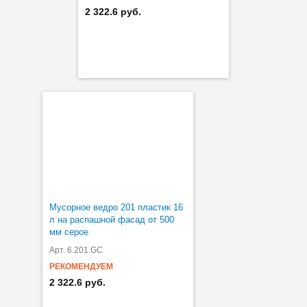
2 322.6 руб.
Мусорное ведро 201 пластик 16
л на распашной фасад от 500
мм серое
Арт. 6.201.GC
РЕКОМЕНДУЕМ
2 322.6 руб.