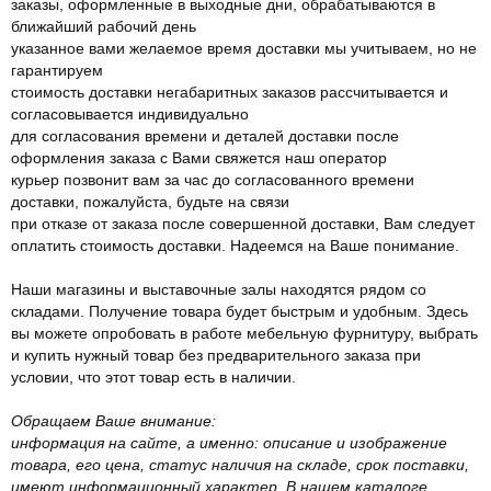
заказы, оформленные в выходные дни, обрабатываются в
ближайший рабочий день
указанное вами желаемое время доставки мы учитываем, но не
гарантируем
стоимость доставки негабаритных заказов рассчитывается и
согласовывается индивидуально
для согласования времени и деталей доставки после
оформления заказа с Вами свяжется наш оператор
курьер позвонит вам за час до согласованного времени
доставки, пожалуйста, будьте на связи
при отказе от заказа после совершенной доставки, Вам следует
оплатить стоимость доставки. Надеемся на Ваше понимание.
Наши магазины и выставочные залы находятся рядом со
складами. Получение товара будет быстрым и удобным. Здесь
вы можете опробовать в работе мебельную фурнитуру, выбрать
и купить нужный товар без предварительного заказа при
условии, что этот товар есть в наличии.
Обращаем Ваше внимание:
информация на сайте, а именно: описание и изображение
товара, его цена, статус наличия на складе, срок поставки,
имеют информационный характер. В нашем каталоге