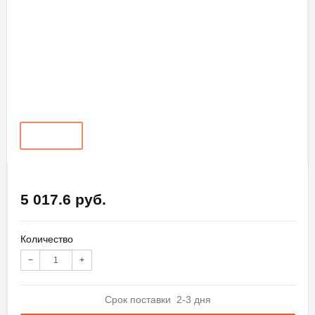
5 017.6 руб.
Количество
−
+
Срок поставки 2-3 дня