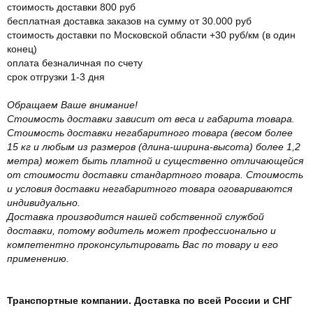
стоимость доставки 800 руб
бесплатная доставка заказов на сумму от 30.000 руб
стоимость доставки по Московской области +30 руб/км (в один
конец)
оплата безналичная по счету
срок отгрузки 1-3 дня
Обращаем Ваше внимание!
Стоимость доставки зависит от веса и габарита товара.
Стоимость доставки негабаритного товара (весом более
15 кг и любым из размеров (длина-ширина-высота) более 1,2
метра) может быть платной и существенно отличающейся
от стоимости доставки стандартного товара. Стоимость
и условия доставки негабаритного товара оговариваются
индивидуально.
Доставка производится нашей собственной службой
доставки, потому водитель может профессионально и
компетентно проконсультировать Вас по товару и его
применению.
Транспортные компании. Доставка по всей России и СНГ