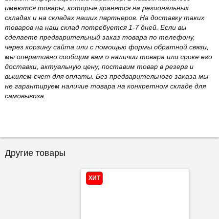
имеются товары, которые хранятся на региональных
складах и на складах наших партнеров. На доставку таких
товаров на наш склад потребуется 1-7 дней. Если вы
сделаете предварительный заказ товара по телефону,
через корзину сайта или с помощью формы обратной связи,
мы оперативно сообщим вам о наличии товара или сроке его
доставки, актуальную цену, поставим товар в резерв и
вышлем счет для оплаты. Без предварительного заказа мы
не гарантируем наличие товара на конкретном складе для
самовывоза.
Другие товары
ХИТ