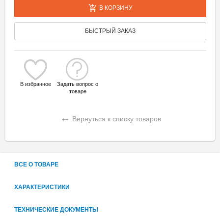
В КОРЗИНУ
БЫСТРЫЙ ЗАКАЗ
В избранное
Задать вопрос о
товаре
←
Вернуться к списку товаров
ВСЕ О ТОВАРЕ
ХАРАКТЕРИСТИКИ
ТЕХНИЧЕСКИЕ ДОКУМЕНТЫ