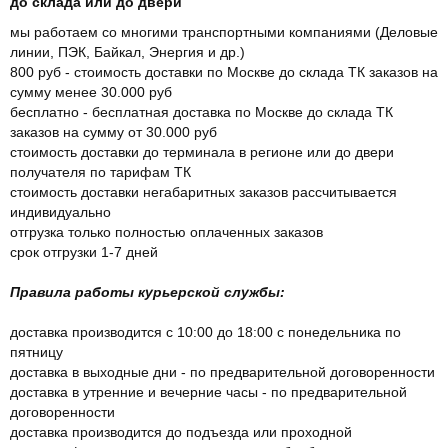
до склада или до двери
мы работаем со многими транспортными компаниями (Деловые
линии, ПЭК, Байкал, Энергия и др.)
800 руб - стоимость доставки по Москве до склада ТК заказов на
сумму менее 30.000 руб
бесплатно - бесплатная доставка по Москве до склада ТК
заказов на сумму от 30.000 руб
стоимость доставки до терминала в регионе или до двери
получателя по тарифам ТК
стоимость доставки негабаритных заказов рассчитывается
индивидуально
отгрузка только полностью оплаченных заказов
срок отгрузки 1-7 дней
Правила работы курьерской службы:
доставка производится с 10:00 до 18:00 с понедельника по
пятницу
доставка в выходные дни - по предварительной договоренности
доставка в утренние и вечерние часы - по предварительной
договоренности
доставка производится до подъезда или проходной