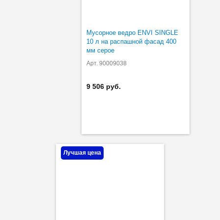
Мусорное ведро ENVI SINGLE
10 л на распашной фасад 400
мм серое
Арт. 90009038
9 506 руб.
Лучшая цена