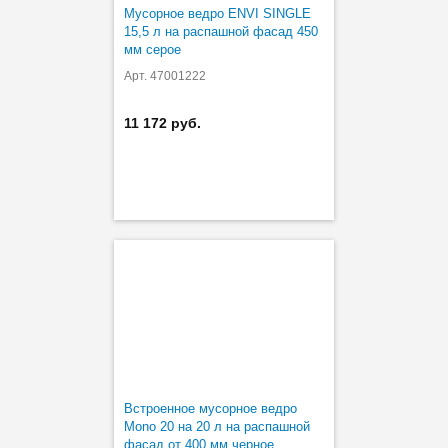
Мусорное ведро ENVI SINGLE
15,5 л на распашной фасад 450
мм серое
Арт. 47001222
11 172 руб.
Встроенное мусорное ведро
Mono 20 на 20 л на распашной
фасад от 400 мм черное