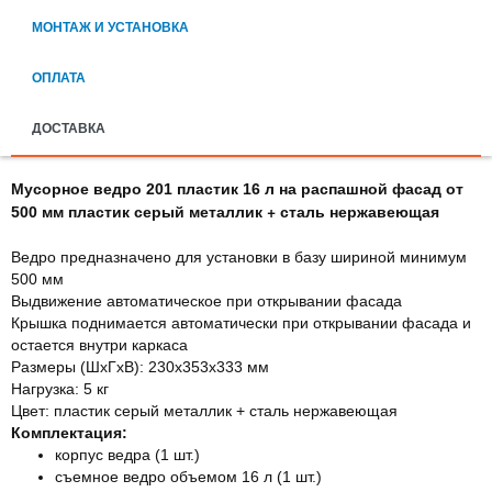
МОНТАЖ И УСТАНОВКА
ОПЛАТА
ДОСТАВКА
Мусо
рное ведро 201 пластик 16 л на распашной фасад от
пластик серый металлик + сталь нержавеющая
500 мм
Ведро предназначено для установки в базу шириной минимум
500 мм
Выдвижение автоматическое при открывании фасада
Крышка поднимается автоматически при открывании фасада и
остается внутри каркаса
Размеры (ШхГхВ): 230х353х333 мм
Нагрузка: 5 кг
Цвет: пластик серый металлик + сталь нержавеющая
Комплектация:
корпус ведра (1 шт.)
съемное ведро объемом 16 л (1 шт.)