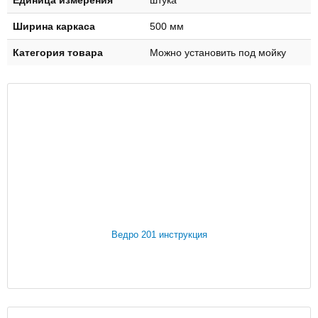
Ширина каркаса
500 мм
Категория товара
Можно установить под мойку
Ведро 201 инструкция