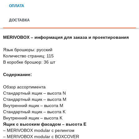
ОПЛАТА
ДОСТАВКА
MERIVOBOX – информация для заказа и проектирования
Язык брошюры: русский
Количество страниц: 115
В коробке брошюр: 36 шт
Содержание:
Обзор ассортимента
Стандартный ящик – высота N
Стандартный ящик – высота M
Внутренний ящик – высота M
Стандартный ящик – высота K
Внутренний ящик – высота K
Ящик с высоким фасадом – высота Е
– MERIVOBOX modular с релингом
– MERIVOBOX modular с BOXCOVER