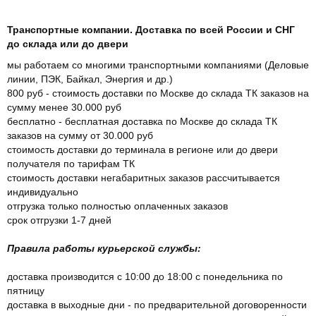
Транспортные компании. Доставка по всей России и СНГ
до склада или до двери
мы работаем со многими транспортными компаниями (Деловые
линии, ПЭК, Байкал, Энергия и др.)
800 руб - стоимость доставки по Москве до склада ТК заказов на
сумму менее 30.000 руб
бесплатно - бесплатная доставка по Москве до склада ТК
заказов на сумму от 30.000 руб
стоимость доставки до терминала в регионе или до двери
получателя по тарифам ТК
стоимость доставки негабаритных заказов рассчитывается
индивидуально
отгрузка только полностью оплаченных заказов
срок отгрузки 1-7 дней
Правила работы курьерской службы:
доставка производится с 10:00 до 18:00 с понедельника по
пятницу
доставка в выходные дни - по предварительной договоренности