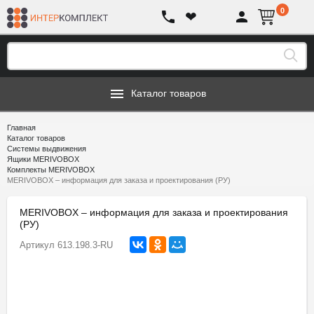
0
❤
Каталог товаров
Главная
Каталог товаров
Системы выдвижения
Ящики MERIVOBOX
Комплекты MERIVOBOX
MERIVOBOX – информация для заказа и проектирования (РУ)
MERIVOBOX – информация для заказа и проектирования
(РУ)
Артикул
613.198.3-RU