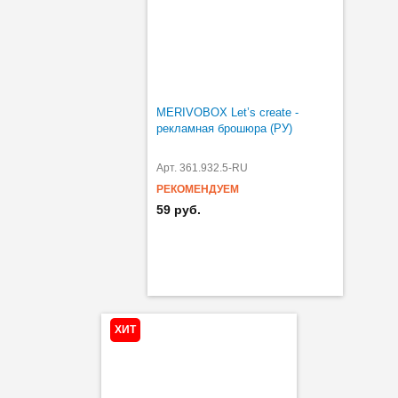
MERIVOBOX Let’s create -
рекламная брошюра (РУ)
Арт. 361.932.5-RU
РЕКОМЕНДУЕМ
59 руб.
ХИТ