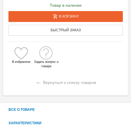
Товар в наличии
В КОРЗИНУ
БЫСТРЫЙ ЗАКАЗ
В избранное
Задать вопрос о
товаре
←
Вернуться к списку товаров
ВСЕ О ТОВАРЕ
ХАРАКТЕРИСТИКИ