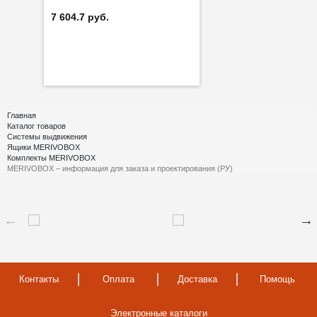
7 604.7 руб.
Главная
Каталог товаров
Системы выдвижения
Ящики MERIVOBOX
Комплекты MERIVOBOX
MERIVOBOX – информация для заказа и проектирования (РУ)
Контакты
Оплата
Доставка
Помощь
Электронные каталоги