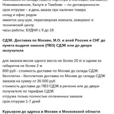
Новоивановском, Калуге и Тамбове – по договоренности.
срок отгрузки – в день заказа при наличии товара
склад и офис рядом
имеется шоу-рум, переговорная комната, коворкинг и
технический центр
часы работы: БУДНИ с 9 до 18
СДЭК. Доставка по Москве, М.О. и всей России и СНГ до
пункта выдачи заказов (ПВЗ) СДЭК или до двери
получателя
для заказов весом одного места не более 20 кг и одним из
габаритов не более 2 м
800 руб - стоимость доставки по Москве до склада СДЭК
бесплатно - бесплатная доставка по Москве до склада СДЭК
заказов на сумму от 30.000 руб
стоимость доставки до ПВЗ СДЭК в регионе или до двери
получателя по тарифам СДЭК
отгрузка только полностью оплаченных заказов
срок отгрузки 1-7 дней
Курьером до адреса в Москве и Московской области