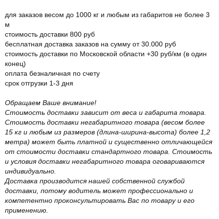
для заказов весом до 1000 кг и любым из габаритов не более 3
м
стоимость доставки 800 руб
бесплатная доставка заказов на сумму от 30.000 руб
стоимость доставки по Московской области +30 руб/км (в один
конец)
оплата безналичная по счету
срок отгрузки 1-3 дня
Обращаем Ваше внимание!
Стоимость доставки зависит от веса и габарита товара.
Стоимость доставки негабаритного товара (весом более
15 кг и любым из размеров (длина-ширина-высота) более 1,2
метра) может быть платной и существенно отличающейся
от стоимости доставки стандартного товара. Стоимость
и условия доставки негабаритного товара оговариваются
индивидуально.
Доставка производится нашей собственной службой
доставки, потому водитель может профессионально и
компетентно проконсультировать Вас по товару и его
применению.