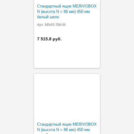
Стандартный ящик MERIVOBOX
N (высота N = 86 мм) 450 мм
белый шелк
Арт. MN45 SW-M
7 515.8 руб.
Стандартный ящик MERIVOBOX
N (высота N = 86 мм) 450 мм