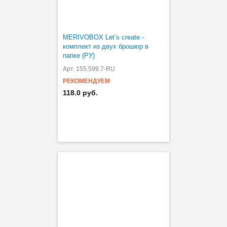
MERIVOBOX Let’s create -
комплект из двух брошюр в
папке (РУ)
Арт. 155.599.7-RU
РЕКОМЕНДУЕМ
118.0 руб.