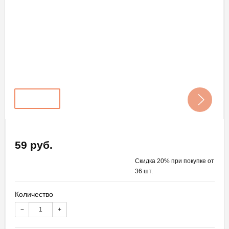
59 руб.
Скидка 20% при покупке от
36 шт.
Количество
−
+