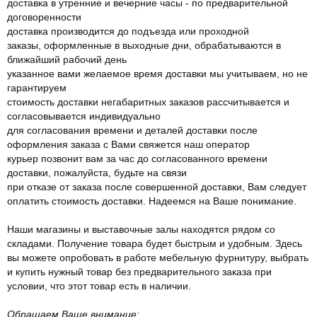
доставка в утренние и вечерние часы - по предварительной
договоренности
доставка производится до подъезда или проходной
заказы, оформленные в выходные дни, обрабатываются в
ближайший рабочий день
указанное вами желаемое время доставки мы учитываем, но не
гарантируем
стоимость доставки негабаритных заказов рассчитывается и
согласовывается индивидуально
для согласования времени и деталей доставки после
оформления заказа с Вами свяжется наш оператор
курьер позвонит вам за час до согласованного времени
доставки, пожалуйста, будьте на связи
при отказе от заказа после совершенной доставки, Вам следует
оплатить стоимость доставки. Надеемся на Ваше понимание.
Наши магазины и выставочные залы находятся рядом со
складами. Получение товара будет быстрым и удобным. Здесь
вы можете опробовать в работе мебельную фурнитуру, выбрать
и купить нужный товар без предварительного заказа при
условии, что этот товар есть в наличии.
Обращаем Ваше внимание: