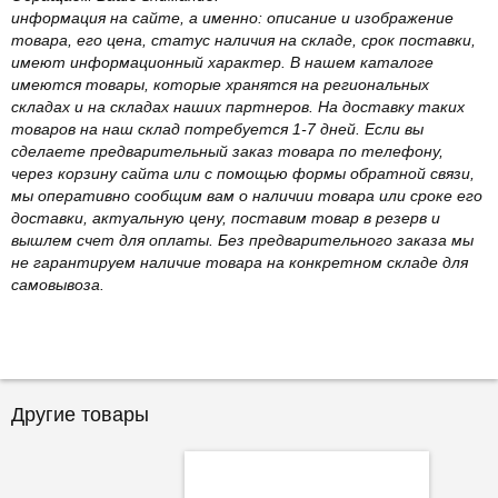
информация на сайте, а именно: описание и изображение
товара, его цена, статус наличия на складе, срок поставки,
имеют информационный характер. В нашем каталоге
имеются товары, которые хранятся на региональных
складах и на складах наших партнеров. На доставку таких
товаров на наш склад потребуется 1-7 дней. Если вы
сделаете предварительный заказ товара по телефону,
через корзину сайта или с помощью формы обратной связи,
мы оперативно сообщим вам о наличии товара или сроке его
доставки, актуальную цену, поставим товар в резерв и
вышлем счет для оплаты. Без предварительного заказа мы
не гарантируем наличие товара на конкретном складе для
самовывоза.
Другие товары