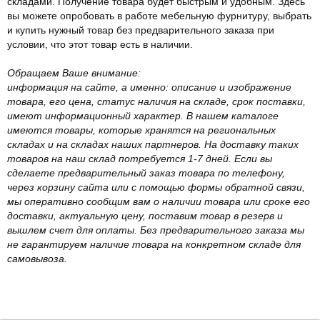
складами. Получение товара будет быстрым и удобным. Здесь
вы можете опробовать в работе мебельную фурнитуру, выбрать
и купить нужный товар без предварительного заказа при
условии, что этот товар есть в наличии.
Обращаем Ваше внимание:
информация на сайте, а именно: описание и изображение
товара, его цена, статус наличия на складе, срок поставки,
имеют информационный характер. В нашем каталоге
имеются товары, которые хранятся на региональных
складах и на складах наших партнеров. На доставку таких
товаров на наш склад потребуется 1-7 дней. Если вы
сделаете предварительный заказ товара по телефону,
через корзину сайта или с помощью формы обратной связи,
мы оперативно сообщим вам о наличии товара или сроке его
доставки, актуальную цену, поставим товар в резерв и
вышлем счет для оплаты. Без предварительного заказа мы
не гарантируем наличие товара на конкретном складе для
самовывоза.