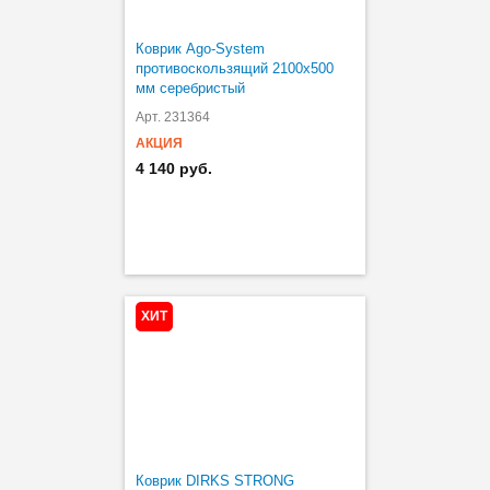
Коврик Ago-System
противоскользящий 2100х500
мм серебристый
Арт. 231364
АКЦИЯ
4 140 руб.
ХИТ
Коврик DIRKS STRONG