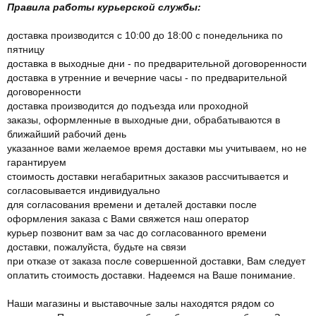
Правила работы курьерской службы:
доставка производится с 10:00 до 18:00 с понедельника по
пятницу
доставка в выходные дни - по предварительной договоренности
доставка в утренние и вечерние часы - по предварительной
договоренности
доставка производится до подъезда или проходной
заказы, оформленные в выходные дни, обрабатываются в
ближайший рабочий день
указанное вами желаемое время доставки мы учитываем, но не
гарантируем
стоимость доставки негабаритных заказов рассчитывается и
согласовывается индивидуально
для согласования времени и деталей доставки после
оформления заказа с Вами свяжется наш оператор
курьер позвонит вам за час до согласованного времени
доставки, пожалуйста, будьте на связи
при отказе от заказа после совершенной доставки, Вам следует
оплатить стоимость доставки. Надеемся на Ваше понимание.
Наши магазины и выставочные залы находятся рядом со