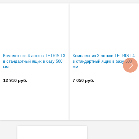
Комплект из 4 лотков TETRIS L3
Комплект из 3 лотков TETRIS L4
в стандартный ящик в базу 500
в стандартный ящик в базу 500
мм
мм
12 910 руб.
7 050 руб.