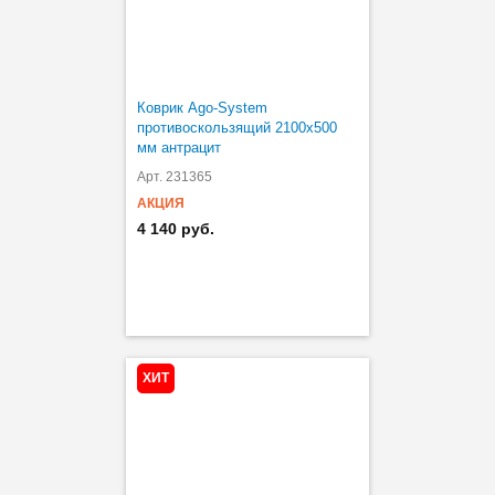
Коврик Ago-System
противоскользящий 2100х500
мм антрацит
Арт. 231365
АКЦИЯ
4 140 руб.
ХИТ