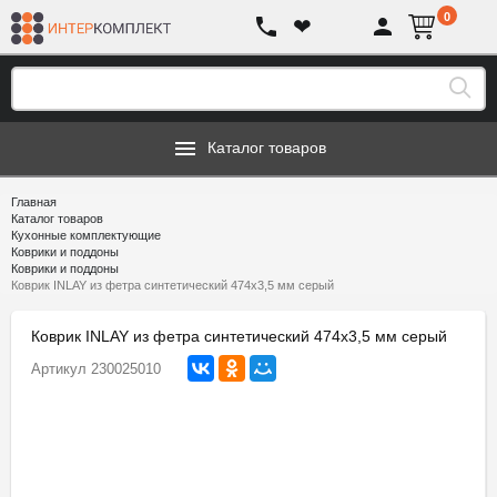
0
❤
Каталог товаров
Главная
Каталог товаров
Кухонные комплектующие
Коврики и поддоны
Коврики и поддоны
Коврик INLAY из фетра синтетический 474х3,5 мм серый
Коврик INLAY из фетра синтетический 474х3,5 мм серый
Артикул
230025010