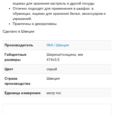
ящиках для хранения кастрюль и другой посуды
Отлично подходят для применения в шкафах: в
обувницах, ящиках для хранения белья, аксессуаров и
украшений.
Практичны и декоративны.
Сделано в Швеции
Производитель
IMA / Швеция
Габаритные
Ширина/толщина, мм
размеры
474х3,5
Цвет
серый
Страна
Швеция
производства
Единица измерения
метр пог.