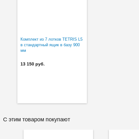
Комплект из 7 лотков TETRIS L5
в стандартный ящик в базу 900
мм
13 150 руб.
С этим товаром покупают