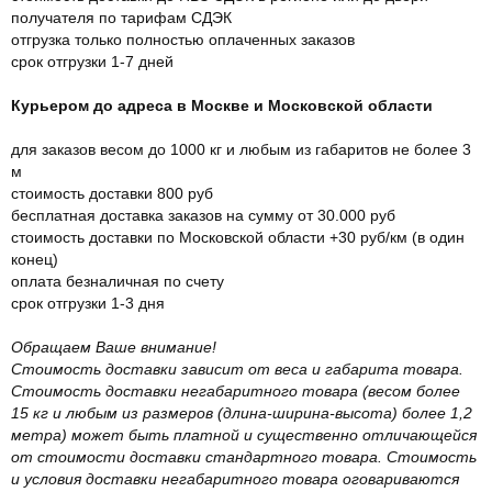
получателя по тарифам СДЭК
отгрузка только полностью оплаченных заказов
срок отгрузки 1-7 дней
Курьером до адреса в Москве и Московской области
для заказов весом до 1000 кг и любым из габаритов не более 3
м
стоимость доставки 800 руб
бесплатная доставка заказов на сумму от 30.000 руб
стоимость доставки по Московской области +30 руб/км (в один
конец)
оплата безналичная по счету
срок отгрузки 1-3 дня
Обращаем Ваше внимание!
Стоимость доставки зависит от веса и габарита товара.
Стоимость доставки негабаритного товара (весом более
15 кг и любым из размеров (длина-ширина-высота) более 1,2
метра) может быть платной и существенно отличающейся
от стоимости доставки стандартного товара. Стоимость
и условия доставки негабаритного товара оговариваются