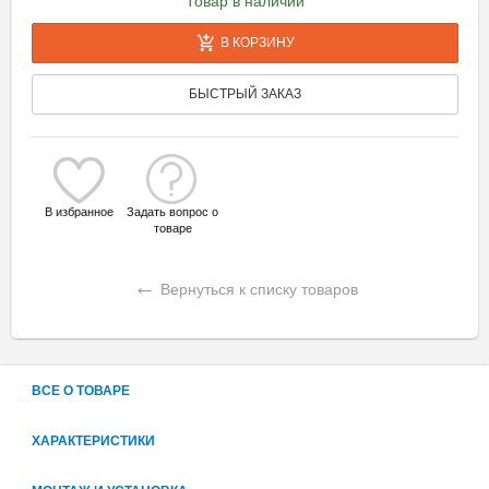
Товар в наличии
В КОРЗИНУ
БЫСТРЫЙ ЗАКАЗ
В избранное
Задать вопрос о
товаре
←
Вернуться к списку товаров
ВСЕ О ТОВАРЕ
ХАРАКТЕРИСТИКИ