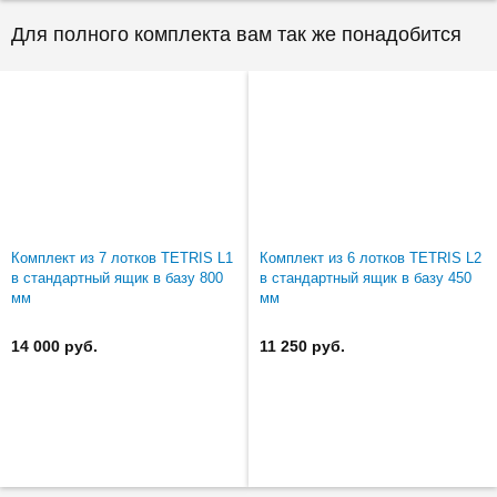
Для полного комплекта вам так же понадобится
Комплект из 7 лотков TETRIS L1
Комплект из 6 лотков TETRIS L2
в стандартный ящик в базу 800
в стандартный ящик в базу 450
мм
мм
14 000 руб.
11 250 руб.