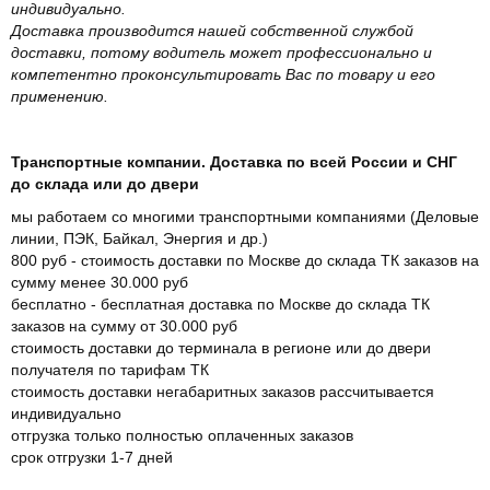
индивидуально.
Доставка производится нашей собственной службой
доставки, потому водитель может профессионально и
компетентно проконсультировать Вас по товару и его
применению.
Транспортные компании. Доставка по всей России и СНГ
до склада или до двери
мы работаем со многими транспортными компаниями (Деловые
линии, ПЭК, Байкал, Энергия и др.)
800 руб - стоимость доставки по Москве до склада ТК заказов на
сумму менее 30.000 руб
бесплатно - бесплатная доставка по Москве до склада ТК
заказов на сумму от 30.000 руб
стоимость доставки до терминала в регионе или до двери
получателя по тарифам ТК
стоимость доставки негабаритных заказов рассчитывается
индивидуально
отгрузка только полностью оплаченных заказов
срок отгрузки 1-7 дней