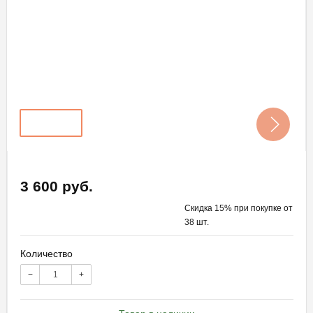
3 600 руб.
Скидка 15% при покупке от
38 шт.
Количество
−
+