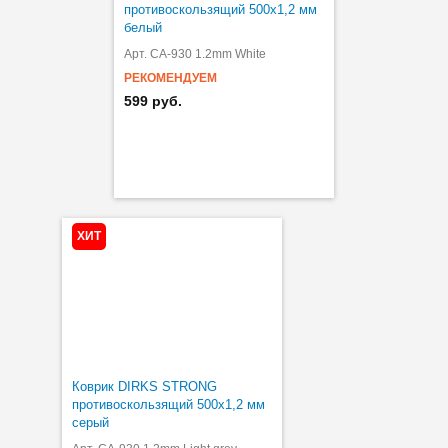
противоскользящий 500х1,2 мм
белый
Арт. CA-930 1.2mm White
РЕКОМЕНДУЕМ
599 руб.
ХИТ
Коврик DIRKS STRONG
противоскользящий 500х1,2 мм
серый