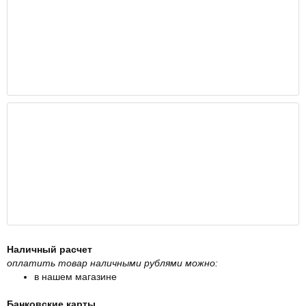
Наличный расчет
оплатить товар наличными рублями можно:
в нашем магазине
Банковские карты