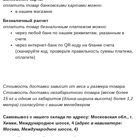
оплатить товар банковскими картами можно
:
в нашем магазине
Безналичный расчет
оплатить товар безналичным платежом можно:
через любой банк по нашим реквизитам, указанным в
счете.
через интернет-банк по QR-коду на бланке счета
(сканируйте код, проверьте правильность суммы платежа,
оплатите).
Стоимость доставки зависит от веса и размера товара.
Стоимость доставки негабаритного товара (весом более
15 кг и одним из габаритов (длина-ширина-высота) более 1,2
метра) согласуйте с вашим менеджером
Самовывоз с нашего склада по адресу: Московская обл., г.
Химки, Международное шоссе, 4 (
адрес в навигаторе:
Москва, Международное шоссе, 4)