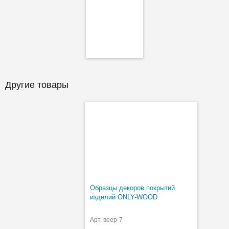
Другие товары
Образцы декоров покрытий
изделий ONLY-WOOD
Арт. веер-7