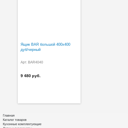
Ящик BAR большой 400х400
дуб/черный
Арт. BAR4040
9 480 руб.
Главная
Каталог товаров
Кухонные комплектующие