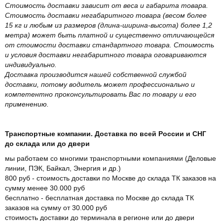
Стоимость доставки зависит от веса и габарита товара.
Стоимость доставки негабаритного товара (весом более
15 кг и любым из размеров (длина-ширина-высота) более 1,2
метра) может быть платной и существенно отличающейся
от стоимости доставки стандартного товара. Стоимость
и условия доставки негабаритного товара оговариваются
индивидуально.
Доставка производится нашей собственной службой
доставки, потому водитель может профессионально и
компетентно проконсультировать Вас по товару и его
применению.
Транспортные компании. Доставка по всей России и СНГ
до склада или до двери
мы работаем со многими транспортными компаниями (Деловые
линии, ПЭК, Байкал, Энергия и др.)
800 руб - стоимость доставки по Москве до склада ТК заказов на
сумму менее 30.000 руб
бесплатно - бесплатная доставка по Москве до склада ТК
заказов на сумму от 30.000 руб
стоимость доставки до терминала в регионе или до двери