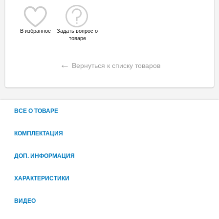
В избранное
Задать вопрос о
товаре
←
Вернуться к списку товаров
ВСЕ О ТОВАРЕ
КОМПЛЕКТАЦИЯ
ДОП. ИНФОРМАЦИЯ
ХАРАКТЕРИСТИКИ
ВИДЕО