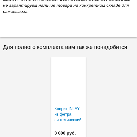
не гарантируем наличие товара на конкретном складе для
самовывоза.
Для полного комплекта вам так же понадобится
Коврик INLAY
из фетра
синтетический
474х3,5 мм
серый
3 600 руб.