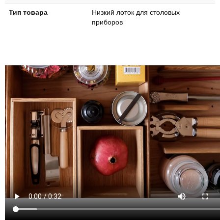
Тип товара
Низкий лоток для столовых
приборов