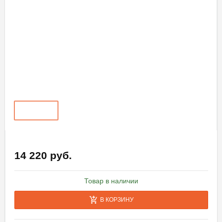
14 220 руб.
Товар в наличии
В КОРЗИНУ