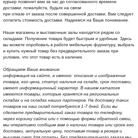
курьер позвонит вам за час до согласованного времени
доставки, пожалуйста, будьте на связи
при отказе от заказа после совершенной доставки, Вам следует
оплатить стоимость доставки. Надеемся на Ваше понимание.
Наши магазины и выставочные залы находятся рядом со
складами. Получение товара будет быстрым и удобным. Здесь
вы можете опробовать в работе мебельную фурнитуру, выбрать
и купить нужный товар без предварительного заказа при
условии, что этот товар есть в наличии.
Обращаем Ваше внимание:
информация на сайте, а именно: описание и изображение
товара, его цена, статус наличия на складе, срок поставки,
имеют информационный характер. В нашем каталоге
имеются товары, которые хранятся на региональных
складах и на складах наших партнеров. На доставку таких
товаров на наш склад потребуется 1-7 дней. Если вы
сделаете предварительный заказ товара по телефону,
через корзину сайта или с помощью формы обратной связи,
мы оперативно сообщим вам о наличии товара или сроке его
доставки, актуальную цену, поставим товар в резерв и
вышлем счет для оплаты. Без предварительного заказа мы