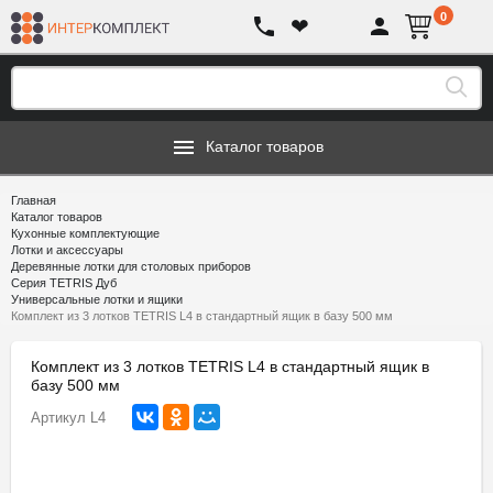
0
❤
Каталог товаров
Главная
Каталог товаров
Кухонные комплектующие
Лотки и аксессуары
Деревянные лотки для столовых приборов
Серия TETRIS Дуб
Универсальные лотки и ящики
Комплект из 3 лотков TETRIS L4 в стандартный ящик в базу 500 мм
Комплект из 3 лотков TETRIS L4 в стандартный ящик в
базу 500 мм
Артикул
L4