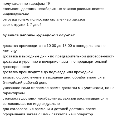
получателя по тарифам ТК
стоимость доставки негабаритных заказов рассчитывается
индивидуально
отгрузка только полностью оплаченных заказов
срок отгрузки 1-7 дней
Правила работы курьерской службы:
доставка производится с 10:00 до 18:00 с понедельника по
пятницу
доставка в выходные дни - по предварительной договоренности
доставка в утренние и вечерние часы - по предварительной
договоренности
доставка производится до подъезда или проходной
заказы, оформленные в выходные дни, обрабатываются в
ближайший рабочий день
указанное вами желаемое время доставки мы учитываем, но не
гарантируем
стоимость доставки негабаритных заказов рассчитывается и
согласовывается индивидуально
для согласования времени и деталей доставки после
оформления заказа с Вами свяжется наш оператор