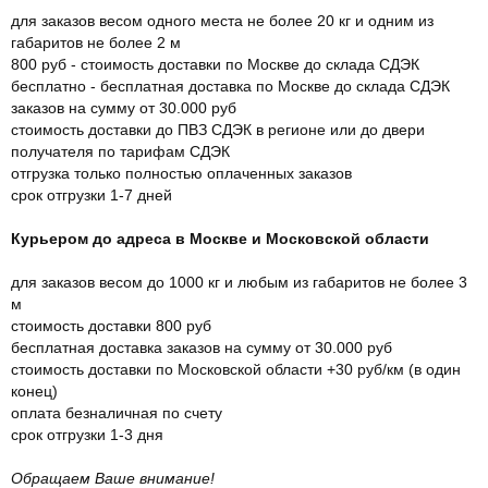
для заказов весом одного места не более 20 кг и одним из
габаритов не более 2 м
800 руб - стоимость доставки по Москве до склада СДЭК
бесплатно - бесплатная доставка по Москве до склада СДЭК
заказов на сумму от 30.000 руб
стоимость доставки до ПВЗ СДЭК в регионе или до двери
получателя по тарифам СДЭК
отгрузка только полностью оплаченных заказов
срок отгрузки 1-7 дней
Курьером до адреса в Москве и Московской области
для заказов весом до 1000 кг и любым из габаритов не более 3
м
стоимость доставки 800 руб
бесплатная доставка заказов на сумму от 30.000 руб
стоимость доставки по Московской области +30 руб/км (в один
конец)
оплата безналичная по счету
срок отгрузки 1-3 дня
Обращаем Ваше внимание!