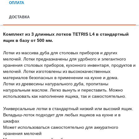
ОПЛАТА
ДОСТАВКА
Комплект из 3 длинных лотков TETRIS L4 в стандартный
ящик в базу от 500 мм.
Лотки из массива дуба для столовых приборов и других
мелочей. Лотки предназначены для удобного и элегантного
хранения столовых приборов, кухонного инвентаря, продуктов и
мелочей. Лотки изготовлены из высококачественных
материалов безопасных в применении на кухне и дома.
Лотки из древесины натурального дуба, пропитаны
натуральным маслом. Легко вынуть и переставить. Можно
использовать как наполнение ящика, так и самостоятельно.
Универсальные лотки в стандартный низкий или высокий ящик.
Вкладыш-лоток подходит для любых ящиков на кухне и в
шкафах
Может использоваться самостоятельно для аккуратного
хранения мелочей